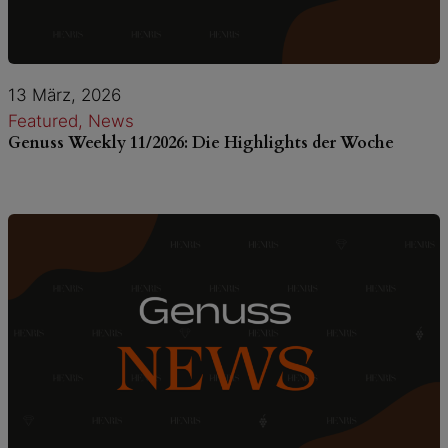
13 März, 2026
Featured
, 
News
Genuss Weekly 11/2026: Die Highlights der Woche