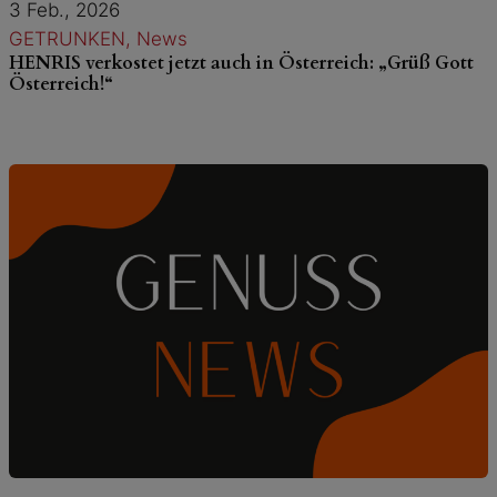
3 Feb., 2026
GETRUNKEN
, 
News
HENRIS verkostet jetzt auch in Österreich: „Grüß Gott
Österreich!“