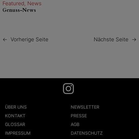
Featured
, 
News
Genuss-News
←
Vorherige Seite
Nächste Seite
→
ÜBER UNS
NEWSLETTER
KONTAKT
PRESSE
GLOSSAR
AGB
IMPRESSUM
DATENSCHUTZ