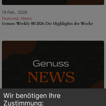
19 Feb., 2026
Featured
, 
News
Genuss Weekly 08/2026: Die Highlights der Woche
Wir benötigen Ihre
Zustimmung: