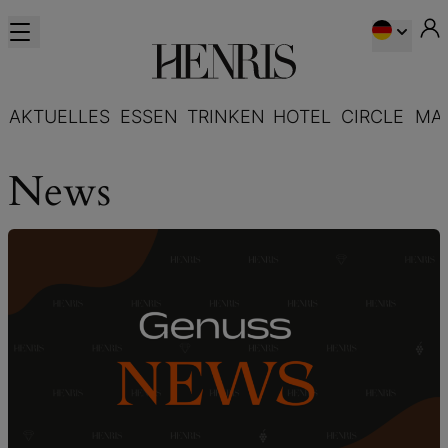
AKTUELLES
ESSEN
TRINKEN
HOTEL
CIRCLE
MA
News