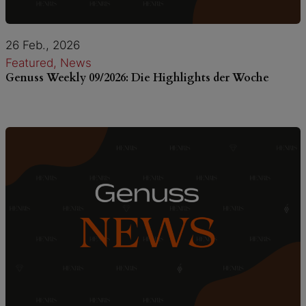
26 Feb., 2026
Featured
, 
News
Genuss Weekly 09/2026: Die Highlights der Woche