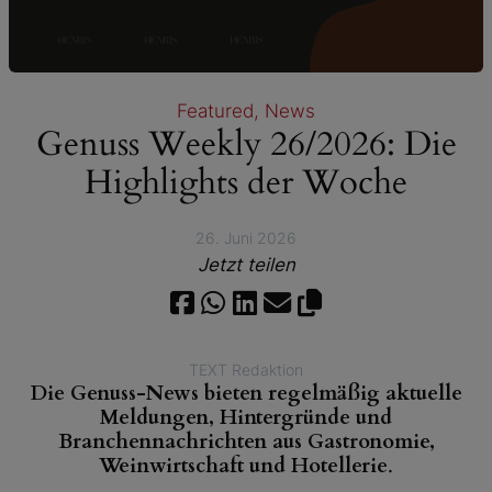
Featured
, 
News
Genuss Weekly 26/2026: Die
Highlights der Woche
26. Juni 2026
Jetzt teilen
TEXT Redaktion
Die Genuss-News bieten regelmäßig aktuelle
Meldungen, Hintergründe und
Branchennachrichten aus Gastronomie,
Weinwirtschaft und Hotellerie
.