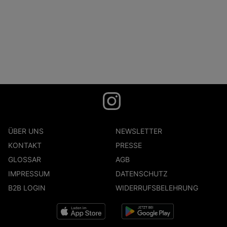
ÜBER UNS
NEWSLETTER
KONTAKT
PRESSE
GLOSSAR
AGB
IMPRESSUM
DATENSCHUTZ
B2B LOGIN
WIDERRUFSBELEHRUNG