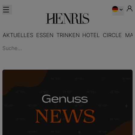
AKTUELLES
ESSEN
TRINKEN
HOTEL
CIRCLE
MA