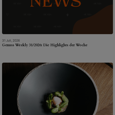
31 Juli, 2026
Genuss Weekly 31/2026: Die Highlights der Woche