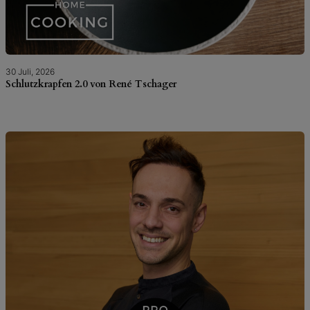
30 Juli, 2026
Schlutzkrapfen 2.0 von René Tschager