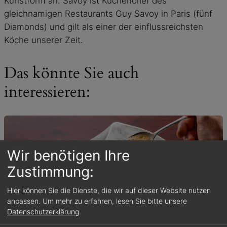
Kunstform an. Savoy ist Küchenchef des
gleichnamigen Restaurants Guy Savoy in Paris (fünf
Diamonds) und gilt als einer der einflussreichsten
Köche unserer Zeit.
Das könnte Sie auch
interessieren:
Wir benötigen Ihre
Zustimmung:
Hier können Sie die Dienste, die wir auf dieser Website nutzen
anpassen.
Um mehr zu erfahren, lesen Sie bitte unsere
Datenschutzerklärung
.