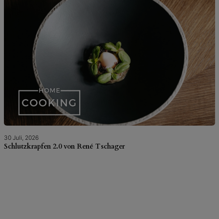
30 Juli, 2026
Schlutzkrapfen 2.0 von René Tschager