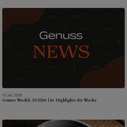
31 Juli, 2026
Genuss Weekly 31/2026: Die Highlights der Woche