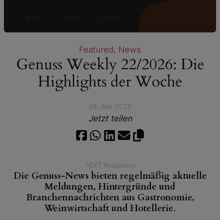
Featured
, 
News
Genuss Weekly 22/2026: Die
Highlights der Woche
28. Mai 2026
Jetzt teilen
TEXT Redaktion
Die Genuss-News bieten regelmäßig aktuelle
Meldungen, Hintergründe und
Branchennachrichten aus Gastronomie,
Weinwirtschaft und Hotellerie
.