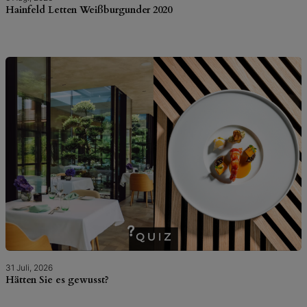
Hainfeld Letten Weißburgunder 2020
31 Juli, 2026
Hätten Sie es gewusst?