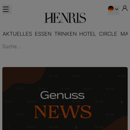
AKTUELLES
ESSEN
TRINKEN
HOTEL
CIRCLE
MA