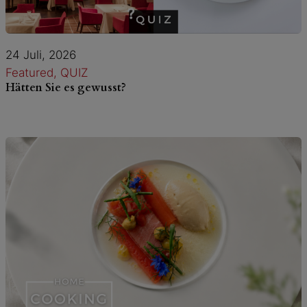
24 Juli, 2026
Featured
, 
QUIZ
Hätten Sie es gewusst?