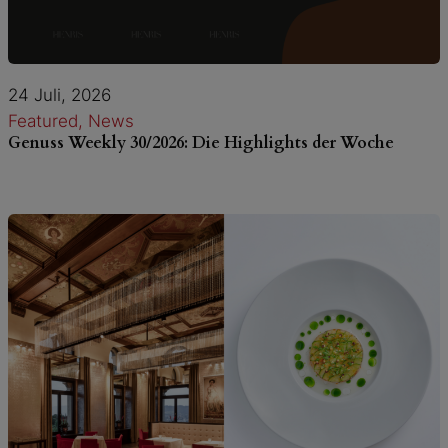
24 Juli, 2026
Featured
, 
News
Genuss Weekly 30/2026: Die Highlights der Woche