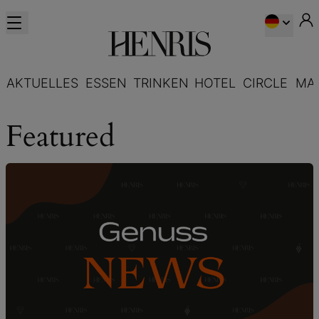
AKTUELLES
ESSEN
TRINKEN
HOTEL
CIRCLE
MA
Featured