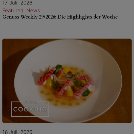
17 Juli, 2026
Featured
, 
News
Genuss Weekly 29/2026: Die Highlights der Woche
16 Juli, 2026