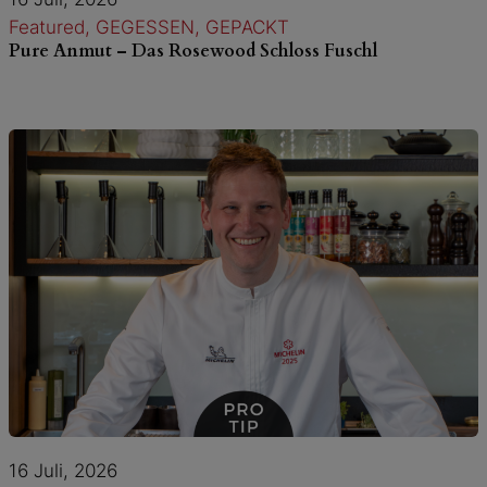
Featured
, 
GEGESSEN
, 
GEPACKT
Pure Anmut – Das Rosewood Schloss Fuschl
16 Juli, 2026