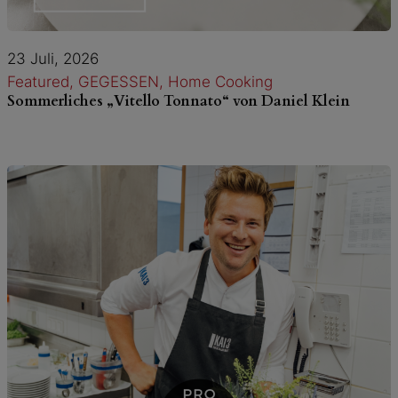
23 Juli, 2026
Featured
, 
GEGESSEN
, 
Home Cooking
Sommerliches „Vitello Tonnato“ von Daniel Klein