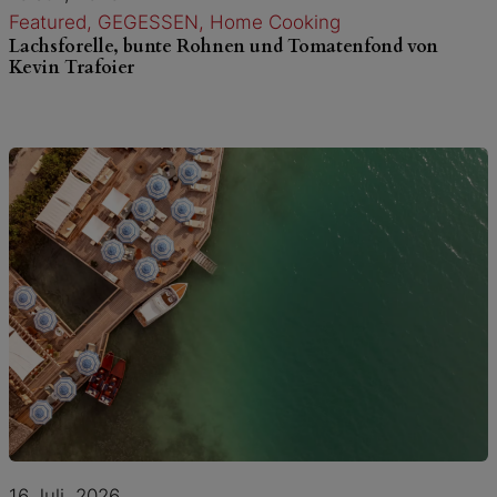
Featured
, 
GEGESSEN
, 
Home Cooking
Lachsforelle, bunte Rohnen und Tomatenfond von
Kevin Trafoier
16 Juli, 2026