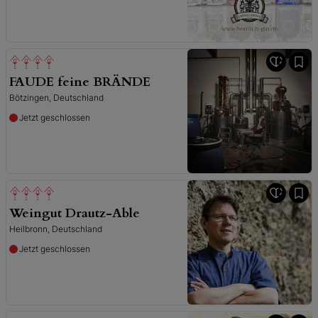
FAUDE feine BRÄNDE
Bötzingen, Deutschland
Jetzt geschlossen
Weingut Drautz-Able
Heilbronn, Deutschland
Jetzt geschlossen