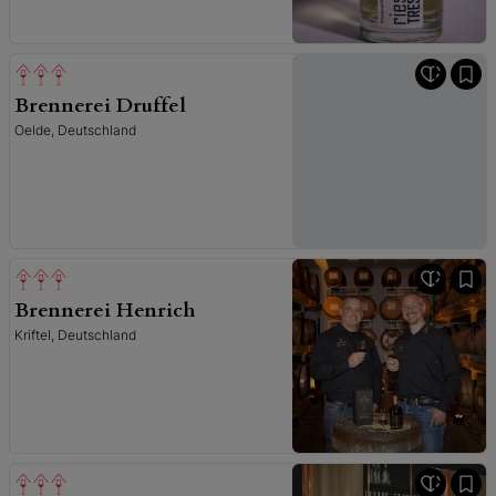
Brennerei Druffel
Oelde, Deutschland
Brennerei Henrich
Kriftel, Deutschland