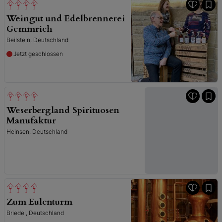
Weingut und Edelbrennerei
Gemmrich
Beilstein, Deutschland
Jetzt geschlossen
Weserbergland Spirituosen
Manufaktur
Heinsen, Deutschland
Zum Eulenturm
Briedel, Deutschland