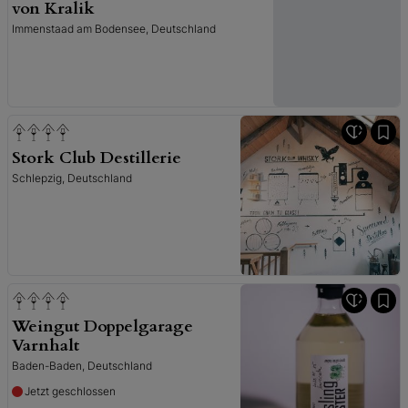
von Kralik
Immenstaad am Bodensee, Deutschland
Stork Club Destillerie
Schlepzig, Deutschland
Weingut Doppelgarage
Varnhalt
Baden-Baden, Deutschland
Jetzt geschlossen