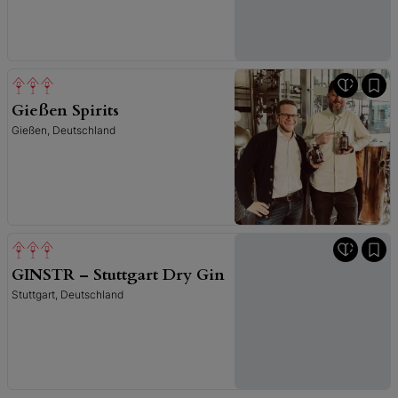
Gießen Spirits
Gießen, Deutschland
GINSTR – Stuttgart Dry Gin
Stuttgart, Deutschland