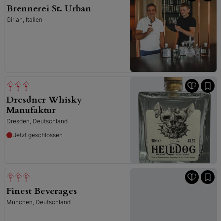
Brennerei St. Urban
Girlan, Italien
Dresdner Whisky
Manufaktur
Dresden, Deutschland
Jetzt geschlossen
Finest Beverages
München, Deutschland