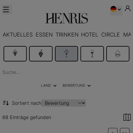
AKTUELLES
ESSEN
TRINKEN
HOTEL
CIRCLE
MA
LAND
BEWERTUNG
Sortiert nach
68 Einträge gefunden
>
>>