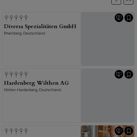
Diversa Spezialitäten GmbH
Rheinberg, Deutschland
Hardenberg Wilthen AG
Nörten-Hardenberg, Deutschland