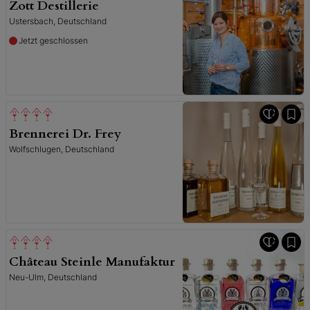
Zott Destillerie
Ustersbach, Deutschland
Jetzt geschlossen
Brennerei Dr. Frey
Wolfschlugen, Deutschland
Château Steinle Manufaktur
Neu-Ulm, Deutschland