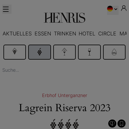
AKTUELLES
ESSEN
TRINKEN
HOTEL
CIRCLE
MA
Erbhof Unterganzner
Lagrein Riserva 2023