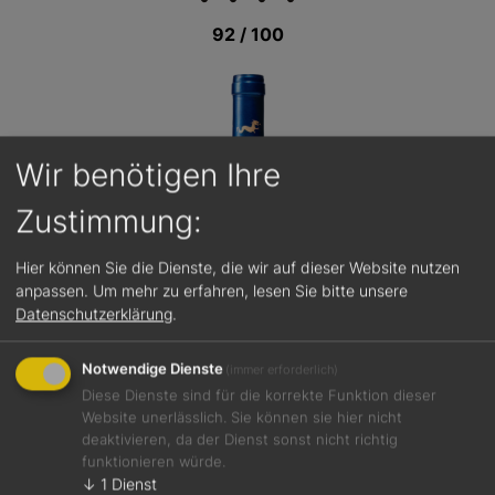
92 / 100
Wir benötigen Ihre
Zustimmung:
Hier können Sie die Dienste, die wir auf dieser Website nutzen
anpassen.
Um mehr zu erfahren, lesen Sie bitte unsere
Datenschutzerklärung
.
Notwendige Dienste
(immer erforderlich)
Diese Dienste sind für die korrekte Funktion dieser
Website unerlässlich. Sie können sie hier nicht
deaktivieren, da der Dienst sonst nicht richtig
Jetzt teilen
funktionieren würde.
↓
1
Dienst