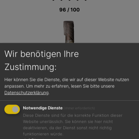
96 / 100
Wir benötigen Ihre
Zustimmung:
Hier können Sie die Dienste, die wir auf dieser Website nutzen
anpassen.
Um mehr zu erfahren, lesen Sie bitte unsere
Datenschutzerklärung
.
Notwendige Dienste
(immer erforderlich)
Diese Dienste sind für die korrekte Funktion dieser
Website unerlässlich. Sie können sie hier nicht
Jetzt teilen
deaktivieren, da der Dienst sonst nicht richtig
funktionieren würde.