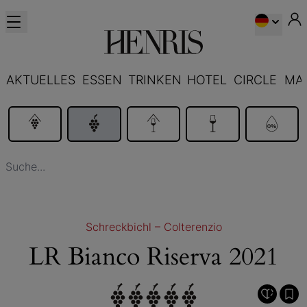
AKTUELLES
ESSEN
TRINKEN
HOTEL
CIRCLE
MA
Schreckbichl – Colterenzio
LR Bianco Riserva 2021