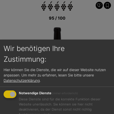
95 / 100
Wir benötigen Ihre
Zustimmung:
Hier können Sie die Dienste, die wir auf dieser Website nutzen
anpassen.
Um mehr zu erfahren, lesen Sie bitte unsere
Datenschutzerklärung
.
Notwendige Dienste
(immer erforderlich)
Diese Dienste sind für die korrekte Funktion dieser
Website unerlässlich. Sie können sie hier nicht
deaktivieren, da der Dienst sonst nicht richtig
Jetzt teilen