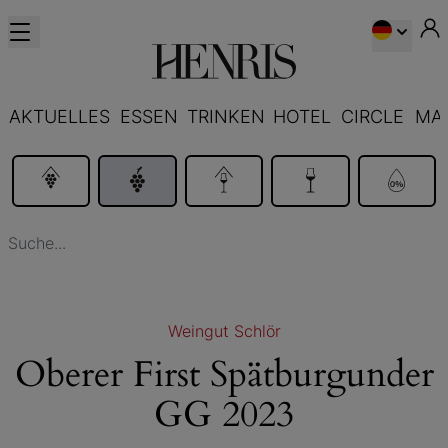
AKTUELLES
ESSEN
TRINKEN
HOTEL
CIRCLE
MA
Weingut Schlör
Oberer First Spätburgunder
GG 2023