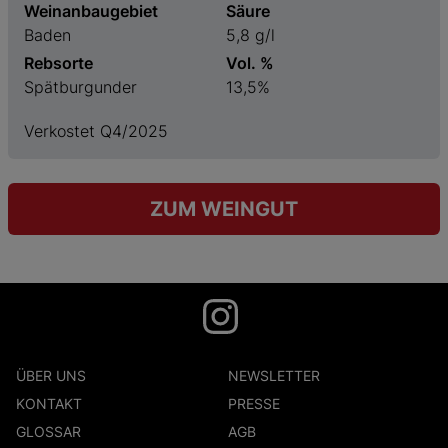
Weinanbaugebiet
Säure
Baden
5,8 g/l
Rebsorte
Vol. %
Spätburgunder
13,5%
Verkostet Q4/2025
ZUM WEINGUT
ÜBER UNS
NEWSLETTER
KONTAKT
PRESSE
GLOSSAR
AGB