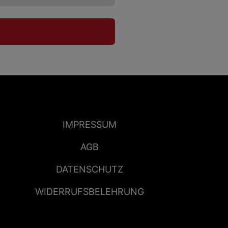
IMPRESSUM
AGB
DATENSCHUTZ
WIDERRUFSBELEHRUNG