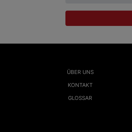
ÜBER UNS
KONTAKT
GLOSSAR