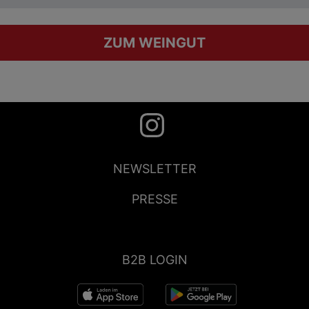
ZUM WEINGUT
NEWSLETTER
PRESSE
B2B LOGIN