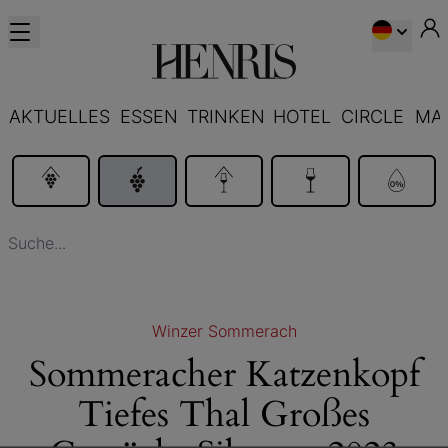
AKTUELLES
ESSEN
TRINKEN
HOTEL
CIRCLE
MA
Winzer Sommerach
Sommeracher Katzenkopf
Tiefes Thal Großes