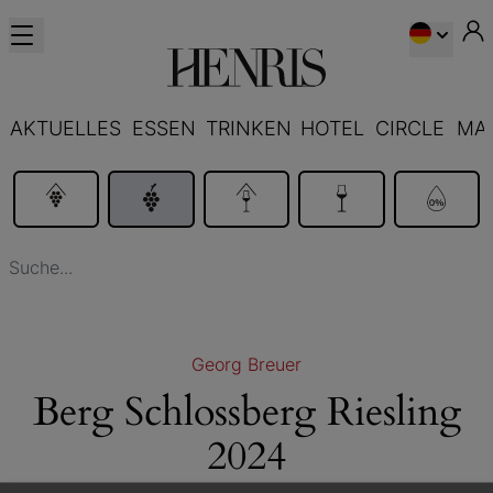
AKTUELLES
ESSEN
TRINKEN
HOTEL
CIRCLE
MA
Georg Breuer
Berg Schlossberg Riesling
2024