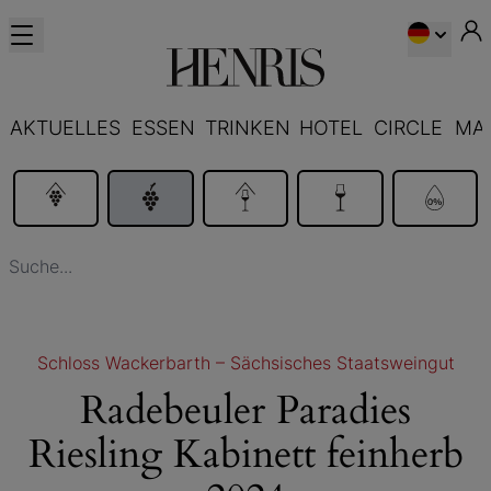
AKTUELLES
ESSEN
TRINKEN
HOTEL
CIRCLE
MA
Schloss Wackerbarth – Sächsisches Staatsweingut
Radebeuler Paradies
Riesling Kabinett feinherb