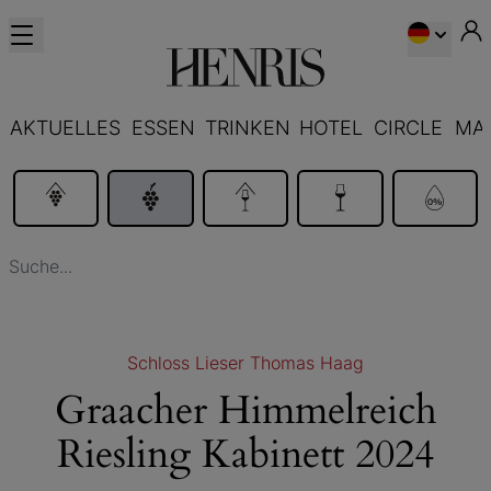
AKTUELLES
ESSEN
TRINKEN
HOTEL
CIRCLE
MA
Schloss Lieser Thomas Haag
Graacher Himmelreich
Riesling Kabinett 2024