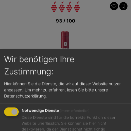
93 / 100
Wir benötigen Ihre
Zustimmung:
Hier können Sie die Dienste, die wir auf dieser Website nutzen
anpassen.
Um mehr zu erfahren, lesen Sie bitte unsere
Datenschutzerklärung
.
Notwendige Dienste
(immer erforderlich)
Diese Dienste sind für die korrekte Funktion dieser
Website unerlässlich. Sie können sie hier nicht
deaktivieren, da der Dienst sonst nicht richtig