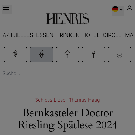
AKTUELLES
ESSEN
TRINKEN
HOTEL
CIRCLE
MA
Schloss Lieser Thomas Haag
Bernkasteler Doctor
Riesling Spätlese 2024