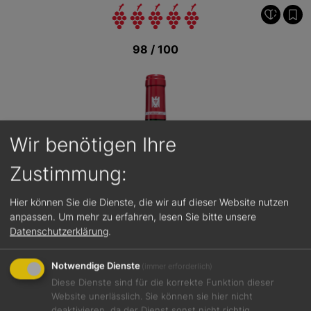
98 / 100
Wir benötigen Ihre
Zustimmung:
Hier können Sie die Dienste, die wir auf dieser Website nutzen
anpassen.
Um mehr zu erfahren, lesen Sie bitte unsere
Datenschutzerklärung
.
Notwendige Dienste
(immer erforderlich)
Diese Dienste sind für die korrekte Funktion dieser
Website unerlässlich. Sie können sie hier nicht
deaktivieren, da der Dienst sonst nicht richtig