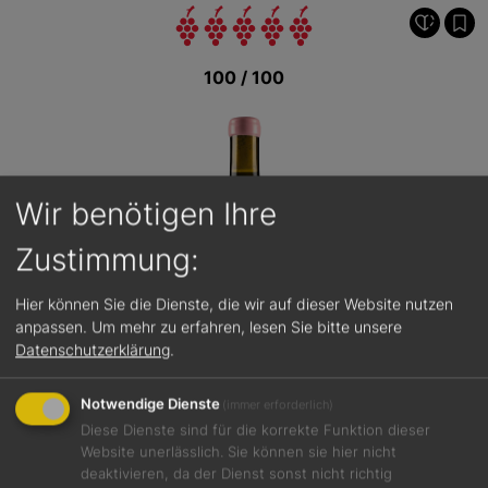
100 / 100
Wir benötigen Ihre
Zustimmung:
Hier können Sie die Dienste, die wir auf dieser Website nutzen
anpassen.
Um mehr zu erfahren, lesen Sie bitte unsere
Datenschutzerklärung
.
Notwendige Dienste
(immer erforderlich)
Diese Dienste sind für die korrekte Funktion dieser
Website unerlässlich. Sie können sie hier nicht
deaktivieren, da der Dienst sonst nicht richtig
Jetzt teilen