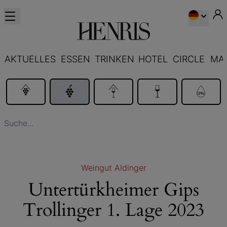
AKTUELLES
ESSEN
TRINKEN
HOTEL
CIRCLE
MA
Weingut Aldinger
Untertürkheimer Gips
Trollinger 1. Lage 2023