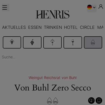
AKTUELLES
ESSEN
TRINKEN
HOTEL
CIRCLE
MA
Weingut Reichsrat von Buhl
Von Buhl Zero Secco