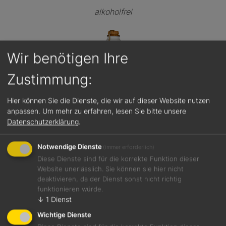
alkoholfrei
Wir benötigen Ihre
Zustimmung:
Hier können Sie die Dienste, die wir auf dieser Website nutzen
anpassen.
Um mehr zu erfahren, lesen Sie bitte unsere
Datenschutzerklärung
.
Notwendige Dienste
(immer erforderlich)
Diese Dienste sind für die korrekte Funktion dieser
Website unerlässlich. Sie können sie hier nicht
deaktivieren, da der Dienst sonst nicht richtig
funktionieren würde.
Jetzt teilen
↓
1
Dienst
Wichtige Dienste