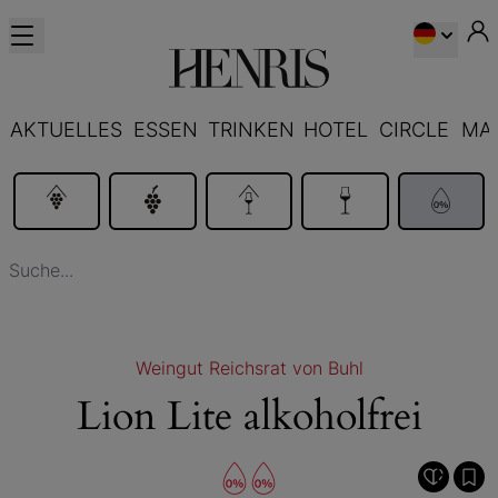
AKTUELLES
ESSEN
TRINKEN
HOTEL
CIRCLE
MA
Weingut Reichsrat von Buhl
Lion Lite alkoholfrei