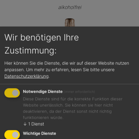
alkoholfrei
Wir benötigen Ihre
Zustimmung:
Hier können Sie die Dienste, die wir auf dieser Website nutzen
anpassen.
Um mehr zu erfahren, lesen Sie bitte unsere
Datenschutzerklärung
.
Notwendige Dienste
(immer erforderlich)
Diese Dienste sind für die korrekte Funktion dieser
Website unerlässlich. Sie können sie hier nicht
deaktivieren, da der Dienst sonst nicht richtig
funktionieren würde.
Jetzt teilen
↓
1
Dienst
Wichtige Dienste