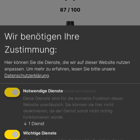
87 / 100
Wir benötigen Ihre
Zustimmung:
Hier können Sie die Dienste, die wir auf dieser Website nutzen
anpassen.
Um mehr zu erfahren, lesen Sie bitte unsere
Datenschutzerklärung
.
Notwendige Dienste
(immer erforderlich)
Diese Dienste sind für die korrekte Funktion dieser
Website unerlässlich. Sie können sie hier nicht
deaktivieren, da der Dienst sonst nicht richtig
funktionieren würde.
Jetzt teilen
↓
1
Dienst
Wichtige Dienste