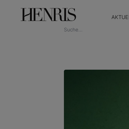
AKTUE