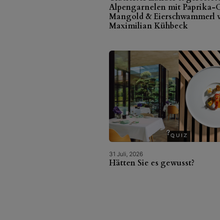
Alpengarnelen mit Paprika-C
Mangold & Eierschwammerl 
Maximilian Kühbeck
31 Juli, 2026
Hätten Sie es gewusst?