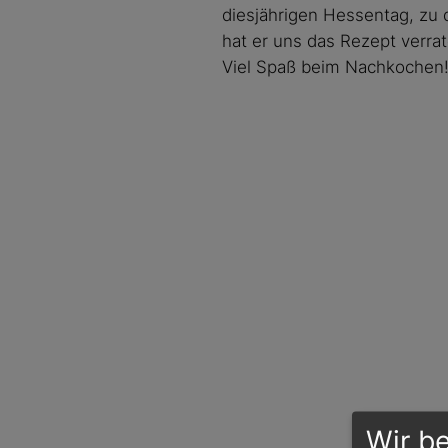
diesjährigen Hessentag, zu
hat er uns das Rezept verrat
Viel Spaß beim Nachkochen
Wir b