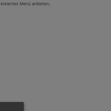
 kreiertes Menü anbieten,