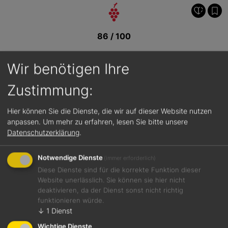
86 / 100
Wir benötigen Ihre
Zustimmung:
Hier können Sie die Dienste, die wir auf dieser Website nutzen
anpassen.
Um mehr zu erfahren, lesen Sie bitte unsere
Datenschutzerklärung
.
Notwendige Dienste
(immer erforderlich)
Diese Dienste sind für die korrekte Funktion dieser
Website unerlässlich. Sie können sie hier nicht
deaktivieren, da der Dienst sonst nicht richtig
funktionieren würde.
↓
1
Dienst
Jetzt teilen
Wichtige Dienste