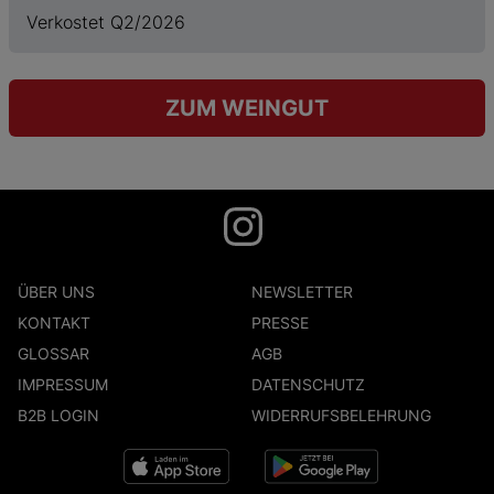
Verkostet Q2/2026
ZUM WEINGUT
ÜBER UNS
NEWSLETTER
KONTAKT
PRESSE
GLOSSAR
AGB
IMPRESSUM
DATENSCHUTZ
B2B LOGIN
WIDERRUFSBELEHRUNG