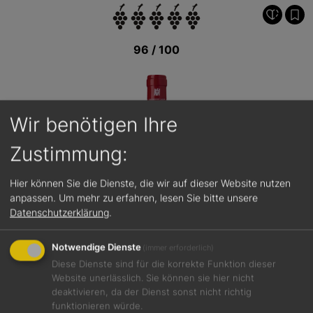
96 / 100
Wir benötigen Ihre
Zustimmung:
Hier können Sie die Dienste, die wir auf dieser Website nutzen
anpassen.
Um mehr zu erfahren, lesen Sie bitte unsere
Datenschutzerklärung
.
Notwendige Dienste
(immer erforderlich)
Diese Dienste sind für die korrekte Funktion dieser
Website unerlässlich. Sie können sie hier nicht
deaktivieren, da der Dienst sonst nicht richtig
Jetzt teilen
funktionieren würde.