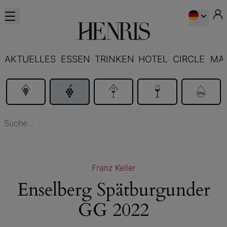
AKTUELLES
ESSEN
TRINKEN
HOTEL
CIRCLE
MA
Franz Keller
Enselberg Spätburgunder
GG 2022