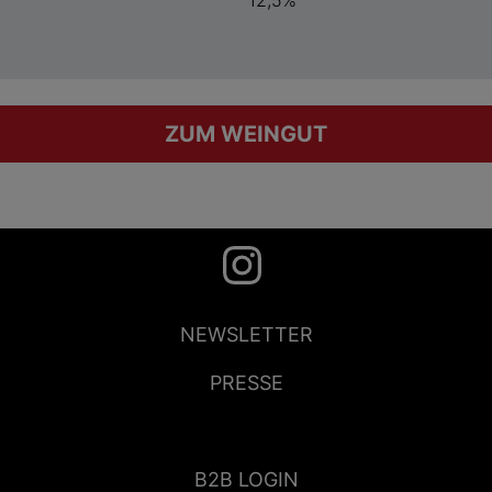
ZUM WEINGUT
NEWSLETTER
PRESSE
B2B LOGIN