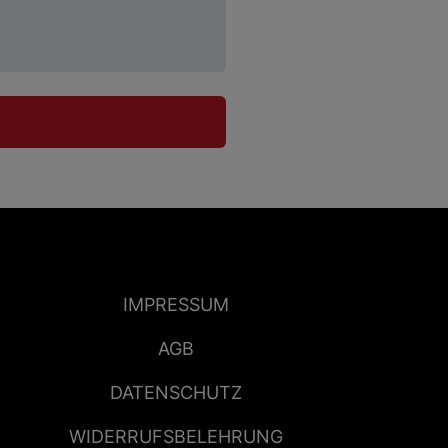
IMPRESSUM
AGB
DATENSCHUTZ
WIDERRUFSBELEHRUNG