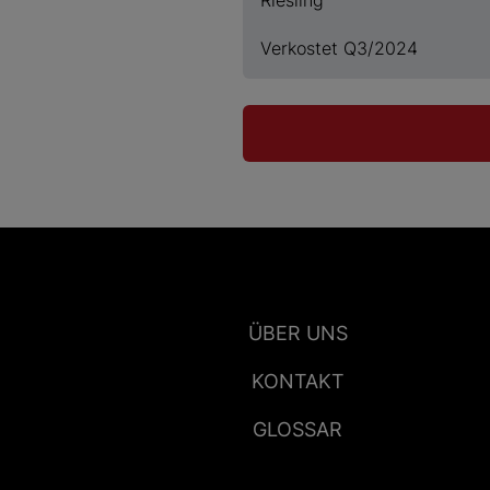
Verkostet Q3/2024
ÜBER UNS
KONTAKT
GLOSSAR