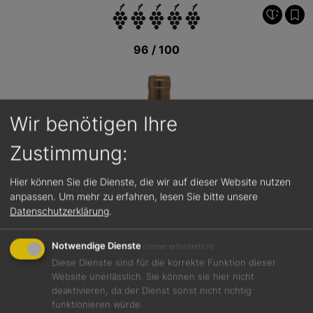
96 / 100
Wir benötigen Ihre
Zustimmung:
Hier können Sie die Dienste, die wir auf dieser Website nutzen
anpassen.
Um mehr zu erfahren, lesen Sie bitte unsere
Datenschutzerklärung
.
Notwendige Dienste
(immer erforderlich)
Diese Dienste sind für die korrekte Funktion dieser
Website unerlässlich. Sie können sie hier nicht
deaktivieren, da der Dienst sonst nicht richtig
funktionieren würde.