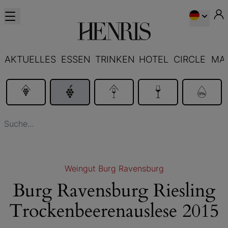
AKTUELLES
ESSEN
TRINKEN
HOTEL
CIRCLE
MA
Weingut Burg Ravensburg
Burg Ravensburg Riesling
Trockenbeerenauslese 2015