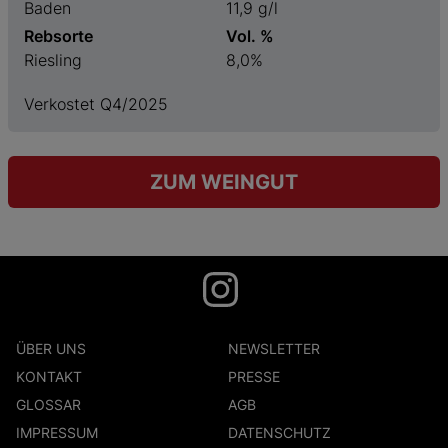
Baden
11,9 g/l
Rebsorte
Vol. %
Riesling
8,0%
Verkostet Q4/2025
ZUM WEINGUT
ÜBER UNS
NEWSLETTER
KONTAKT
PRESSE
GLOSSAR
AGB
IMPRESSUM
DATENSCHUTZ