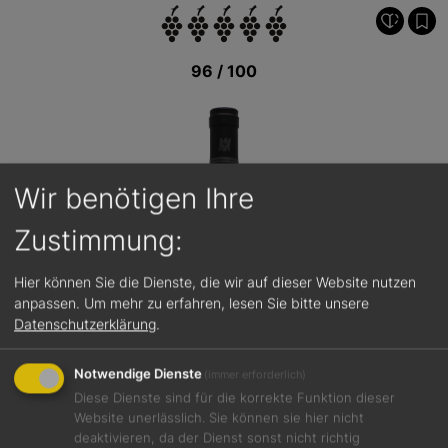
96 / 100
Wir benötigen Ihre
Zustimmung:
Hier können Sie die Dienste, die wir auf dieser Website nutzen
anpassen.
Um mehr zu erfahren, lesen Sie bitte unsere
Datenschutzerklärung
.
Notwendige Dienste
(immer erforderlich)
Diese Dienste sind für die korrekte Funktion dieser
Website unerlässlich. Sie können sie hier nicht
deaktivieren, da der Dienst sonst nicht richtig