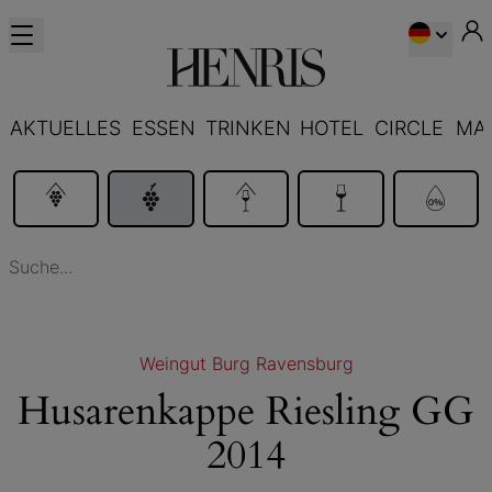
AKTUELLES
ESSEN
TRINKEN
HOTEL
CIRCLE
MA
Weingut Burg Ravensburg
Husarenkappe Riesling GG
2014