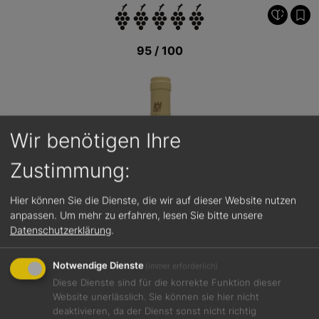
95 / 100
Wir benötigen Ihre
Zustimmung:
Hier können Sie die Dienste, die wir auf dieser Website nutzen
anpassen.
Um mehr zu erfahren, lesen Sie bitte unsere
Datenschutzerklärung
.
Notwendige Dienste
(immer erforderlich)
Diese Dienste sind für die korrekte Funktion dieser
Website unerlässlich. Sie können sie hier nicht
deaktivieren, da der Dienst sonst nicht richtig