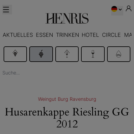
AKTUELLES
ESSEN
TRINKEN
HOTEL
CIRCLE
MA
Weingut Burg Ravensburg
Husarenkappe Riesling GG
2012