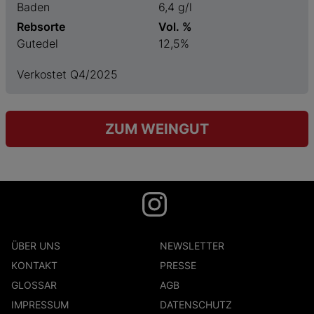
Baden
6,4 g/l
Rebsorte
Vol. %
Gutedel
12,5%
Verkostet Q4/2025
ZUM WEINGUT
ÜBER UNS
NEWSLETTER
KONTAKT
PRESSE
GLOSSAR
AGB
IMPRESSUM
DATENSCHUTZ