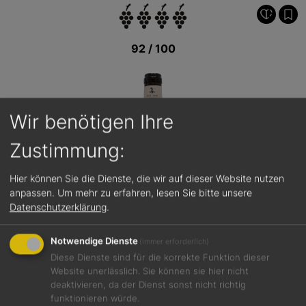
92 / 100
Wir benötigen Ihre
Zustimmung:
Hier können Sie die Dienste, die wir auf dieser Website nutzen
anpassen.
Um mehr zu erfahren, lesen Sie bitte unsere
Datenschutzerklärung
.
Notwendige Dienste
(immer erforderlich)
Diese Dienste sind für die korrekte Funktion dieser
Website unerlässlich. Sie können sie hier nicht
deaktivieren, da der Dienst sonst nicht richtig
Jetzt teilen
funktionieren würde.