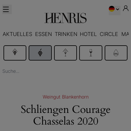
AKTUELLES
ESSEN
TRINKEN
HOTEL
CIRCLE
MA
Weingut Blankenhorn
Schliengen Courage
Chasselas 2020