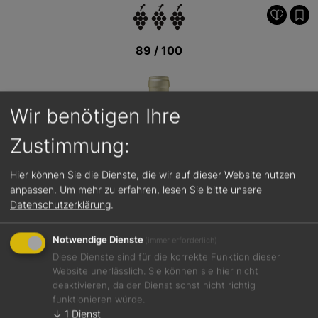
89 / 100
Wir benötigen Ihre
Zustimmung:
Hier können Sie die Dienste, die wir auf dieser Website nutzen
anpassen.
Um mehr zu erfahren, lesen Sie bitte unsere
Datenschutzerklärung
.
Notwendige Dienste
(immer erforderlich)
Diese Dienste sind für die korrekte Funktion dieser
Website unerlässlich. Sie können sie hier nicht
deaktivieren, da der Dienst sonst nicht richtig
funktionieren würde.
Jetzt teilen
↓
1
Dienst