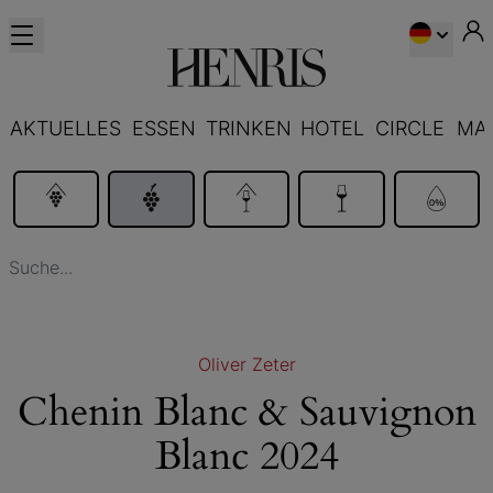
AKTUELLES
ESSEN
TRINKEN
HOTEL
CIRCLE
MA
Oliver Zeter
Chenin Blanc & Sauvignon
Blanc 2024