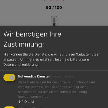
93 / 100
Wir benötigen Ihre
Zustimmung:
Hier können Sie die Dienste, die wir auf dieser Website nutzen
anpassen.
Um mehr zu erfahren, lesen Sie bitte unsere
Datenschutzerklärung
.
Notwendige Dienste
(immer erforderlich)
Diese Dienste sind für die korrekte Funktion dieser
Website unerlässlich. Sie können sie hier nicht
Jetzt teilen
deaktivieren, da der Dienst sonst nicht richtig
funktionieren würde.
↓
1
Dienst