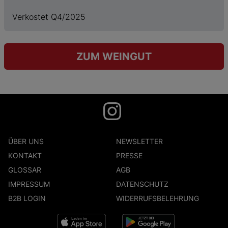
Verkostet Q4/2025
ZUM WEINGUT
ÜBER UNS
NEWSLETTER
KONTAKT
PRESSE
GLOSSAR
AGB
IMPRESSUM
DATENSCHUTZ
B2B LOGIN
WIDERRUFSBELEHRUNG