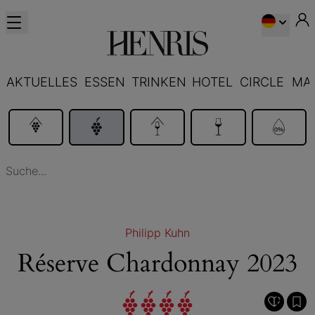
AKTUELLES
ESSEN
TRINKEN
HOTEL
CIRCLE
MA
Philipp Kuhn
Réserve Chardonnay 2023