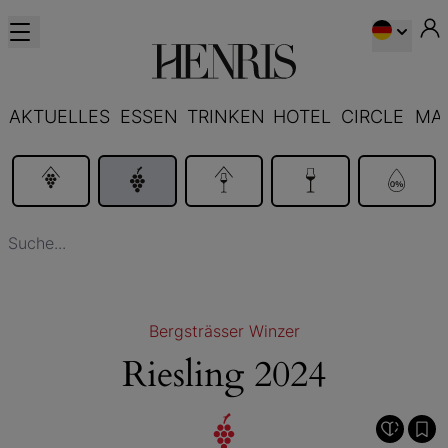
AKTUELLES
ESSEN
TRINKEN
HOTEL
CIRCLE
MA
Bergsträsser Winzer
Riesling 2024