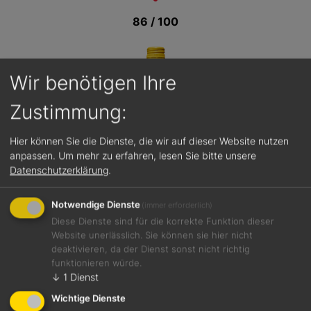
86 / 100
Wir benötigen Ihre
Zustimmung:
Hier können Sie die Dienste, die wir auf dieser Website nutzen
anpassen.
Um mehr zu erfahren, lesen Sie bitte unsere
Datenschutzerklärung
.
Notwendige Dienste
(immer erforderlich)
Diese Dienste sind für die korrekte Funktion dieser
Website unerlässlich. Sie können sie hier nicht
deaktivieren, da der Dienst sonst nicht richtig
funktionieren würde.
Jetzt teilen
↓
1
Dienst
Wichtige Dienste