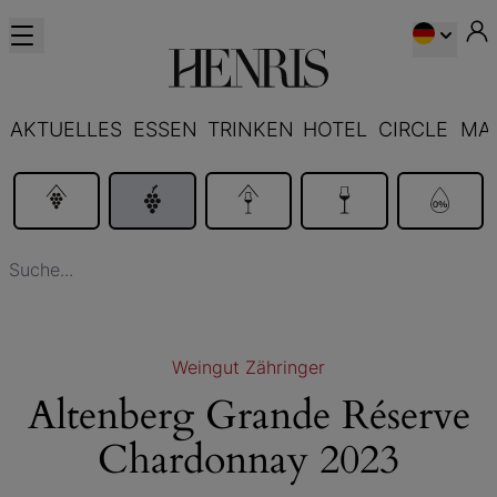
AKTUELLES
ESSEN
TRINKEN
HOTEL
CIRCLE
MA
Weingut Zähringer
Altenberg Grande Réserve
Chardonnay 2023