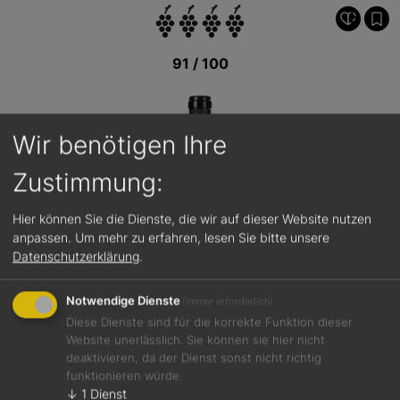
91 / 100
Wir benötigen Ihre
Zustimmung:
Hier können Sie die Dienste, die wir auf dieser Website nutzen
anpassen.
Um mehr zu erfahren, lesen Sie bitte unsere
Datenschutzerklärung
.
Notwendige Dienste
(immer erforderlich)
Diese Dienste sind für die korrekte Funktion dieser
Website unerlässlich. Sie können sie hier nicht
deaktivieren, da der Dienst sonst nicht richtig
funktionieren würde.
Jetzt teilen
↓
1
Dienst