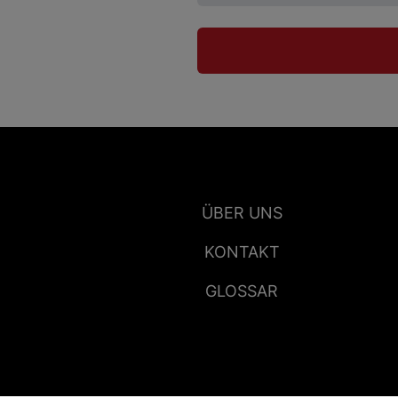
ÜBER UNS
KONTAKT
GLOSSAR