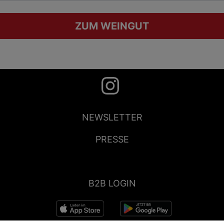
ZUM WEINGUT
NEWSLETTER
PRESSE
B2B LOGIN