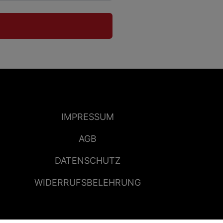
IMPRESSUM
AGB
DATENSCHUTZ
WIDERRUFSBELEHRUNG