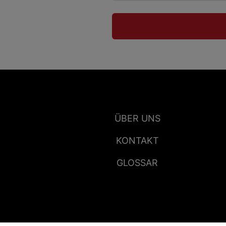
ÜBER UNS
KONTAKT
GLOSSAR