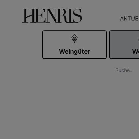
AKTUE
Weingüter
W