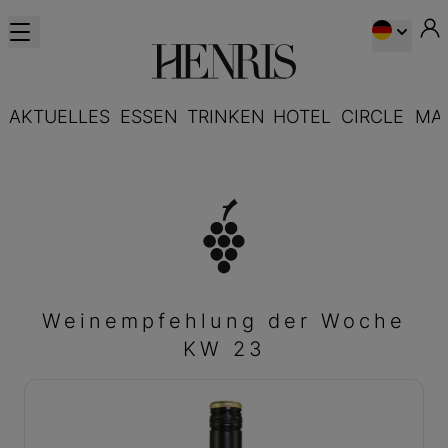
AKTUELLES
ESSEN
TRINKEN
HOTEL
CIRCLE
MA
Weinempfehlung der Woche
KW 23