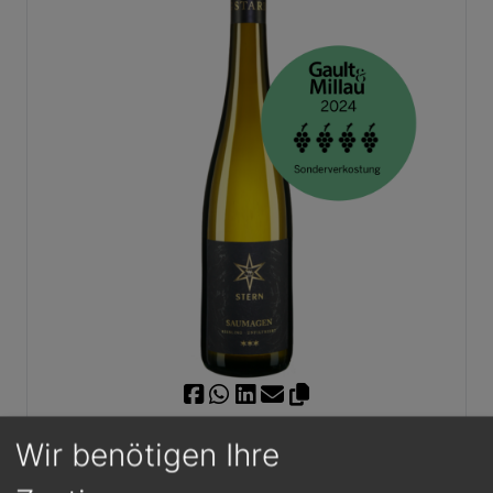
Wir benötigen Ihre