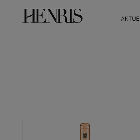
AKTUE