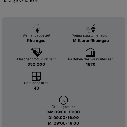
herangewachsen.
Weinanbaugebiet
Weinanbau Unterregion
Rheingau
Mittlerer Rheingau
Flaschenproduktion Jahr
Bestehen des Weingutes seit
350.000
1870
Rebfläche in ha
43
Öffnungszeiten
Mo 09:00-16:00
Di 09:00-16:00
Mi 09:00-16:00