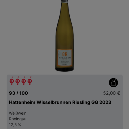
93 / 100
52,00 €
Hattenheim Wisselbrunnen Riesling GG 2023
Weißwein
Rheingau
12,5 %