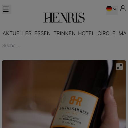
AKTUELLES
ESSEN
TRINKEN
HOTEL
CIRCLE
MA