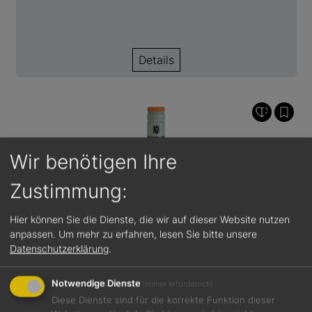
Details
Wir benötigen Ihre
Zustimmung:
Hier können Sie die Dienste, die wir auf dieser Website nutzen
anpassen.
Um mehr zu erfahren, lesen Sie bitte unsere
Datenschutzerklärung
.
Notwendige Dienste
(immer erforderlich)
Diese Dienste sind für die korrekte Funktion dieser