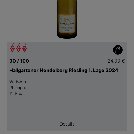
90 / 100
24,00 €
Hallgartener Hendelberg Riesling 1. Lage 2024
Weißwein
Rheingau
12,5 %
Details