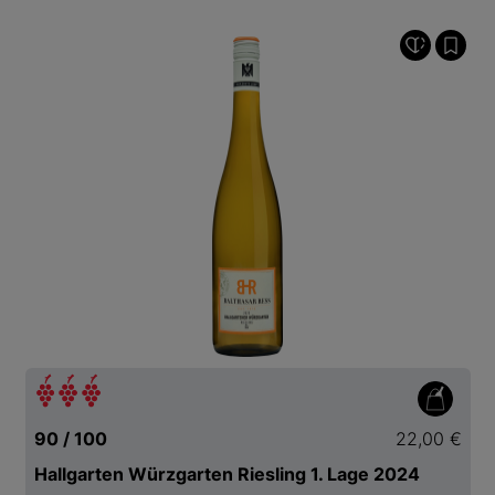
90 / 100
22,00 €
Hallgarten Würzgarten Riesling 1. Lage 2024