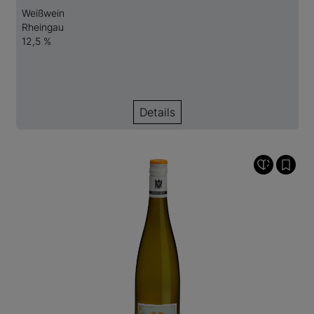
Weißwein
Rheingau
12,5 %
Details