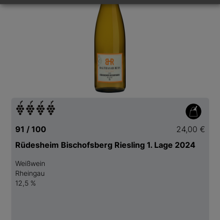
91 / 100
24,00 €
Rüdesheim Bischofsberg Riesling 1. Lage 2024
Weißwein
Rheingau
12,5 %