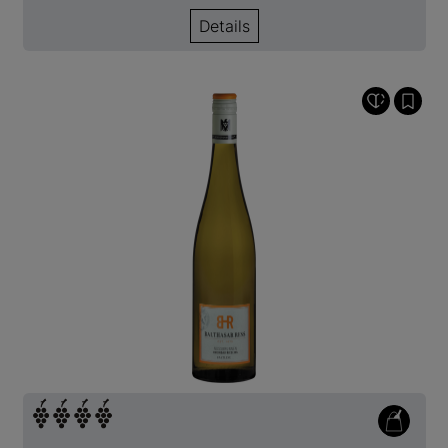
Details