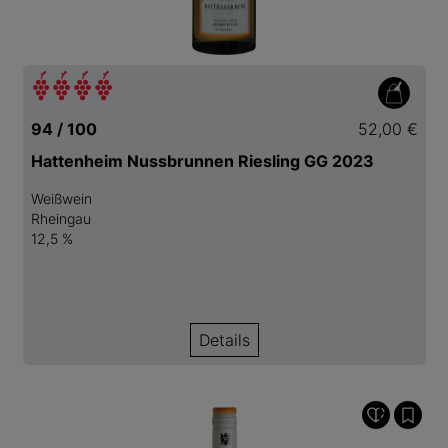
94 / 100
52,00 €
Hattenheim Nussbrunnen Riesling GG 2023
Weißwein
Rheingau
12,5 %
Details