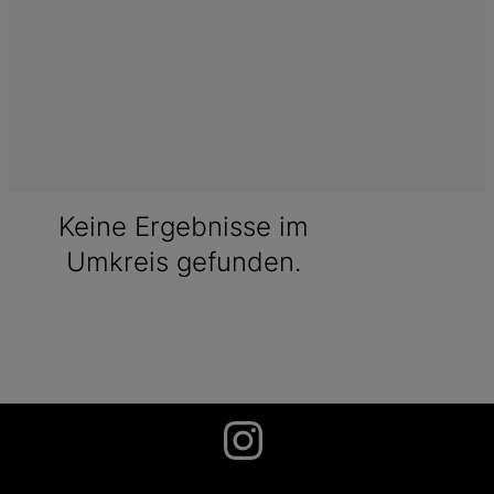
Keine Ergebnisse im
Umkreis gefunden.