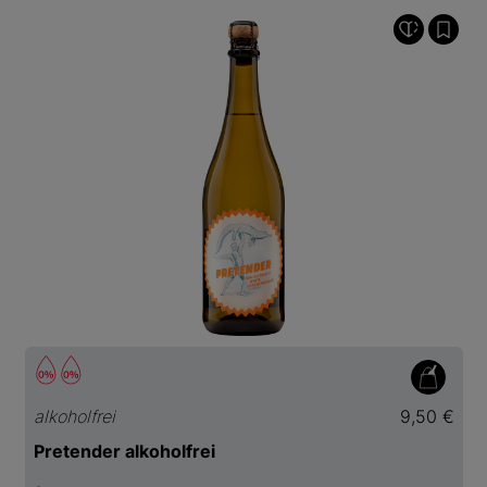
alkoholfrei
9,50 €
Pretender alkoholfrei