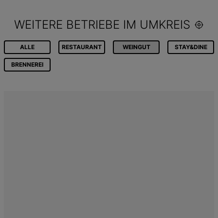
WEITERE BETRIEBE IM UMKREIS
ALLE
RESTAURANT
WEINGUT
STAY&DINE
BRENNEREI