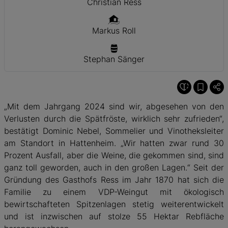
Christian Ress
Markus Roll
Stephan Sänger
„Mit dem Jahrgang 2024 sind wir, abgesehen von den
Verlusten durch die Spätfröste, wirklich sehr zufrieden“,
bestätigt Dominic Nebel, Sommelier und Vinotheksleiter
am Standort in Hattenheim. „Wir hatten zwar rund 30
Prozent Ausfall, aber die Weine, die gekommen sind, sind
ganz toll geworden, auch in den großen Lagen.“ Seit der
Gründung des Gasthofs Ress im Jahr 1870 hat sich die
Familie zu einem VDP-Weingut mit ökologisch
bewirtschafteten Spitzenlagen stetig weiterentwickelt
und ist inzwischen auf stolze 55 Hektar Rebfläche