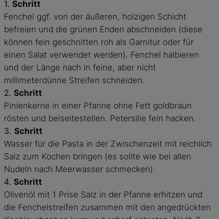
1.
Schritt
Fenchel ggf. von der äußeren, holzigen Schicht
befreien und die grünen Enden abschneiden (diese
können fein geschnitten roh als Garnitur oder für
einen Salat verwendet werden). Fenchel halbieren
und der Länge nach in feine, aber nicht
millimeterdünne Streifen schneiden.
2.
Schritt
Pinienkerne in einer Pfanne ohne Fett goldbraun
rösten und beiseitestellen. Petersilie fein hacken.
3.
Schritt
Wasser für die Pasta in der Zwischenzeit mit reichlich
Salz zum Kochen bringen (es sollte wie bei allen
Nudeln nach Meerwasser schmecken).
4.
Schritt
Olivenöl mit 1 Prise Salz in der Pfanne erhitzen und
die Fenchelstreifen zusammen mit den angedrückten