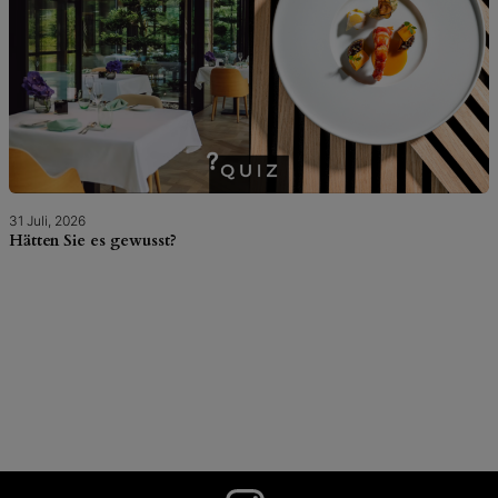
31 Juli, 2026
Hätten Sie es gewusst?