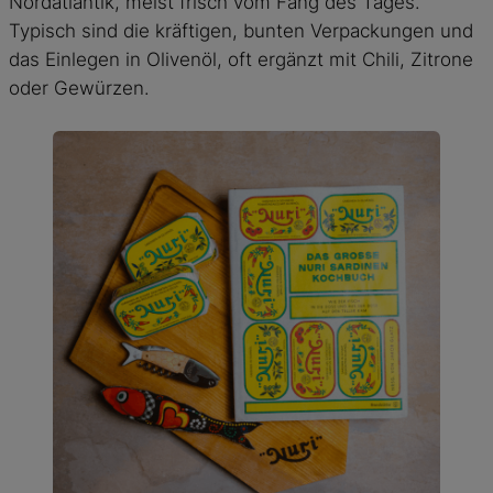
Nordatlantik, meist frisch vom Fang des Tages.
Typisch sind die kräftigen, bunten Verpackungen und
das Einlegen in Olivenöl, oft ergänzt mit Chili, Zitrone
oder Gewürzen.