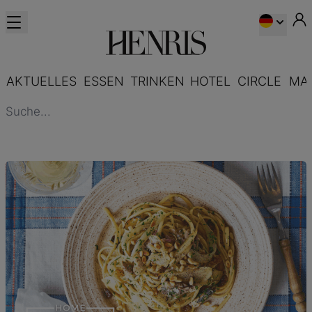
AKTUELLES
ESSEN
TRINKEN
HOTEL
CIRCLE
MA