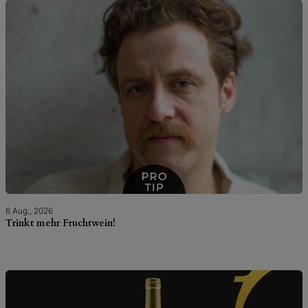
6 Aug., 2026
Trinkt mehr Fruchtwein!