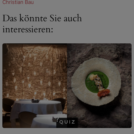
Christian Bau
Das könnte Sie auch
interessieren: