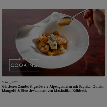
6 Aug., 2026
Glacierter Zander & geröstete Alpengarnelen mit Paprika-Coulis,
Mangold & Eierschwammerl von Maximilian Kühbeck