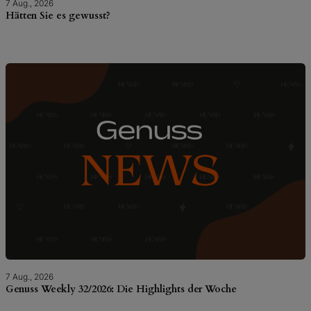
7 Aug., 2026
Hätten Sie es gewusst?
7 Aug., 2026
Genuss Weekly 32/2026: Die Highlights der Woche