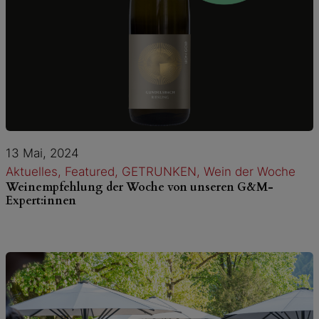
13 Mai, 2024
Aktuelles
, 
Featured
, 
GETRUNKEN
, 
Wein der Woche
Weinempfehlung der Woche von unseren G&M-
Expert:innen