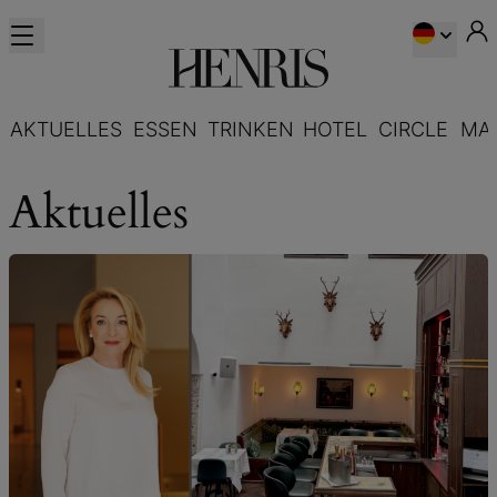
AKTUELLES
ESSEN
TRINKEN
HOTEL
CIRCLE
MA
Aktuelles