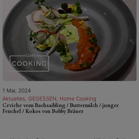
1 Mai, 2024
Aktuelles
, 
GEGESSEN
, 
Home Cooking
Ceviche vom Bachsaibling / Buttermilch / junger
Fenchel / Kokos von Bobby Bräuer