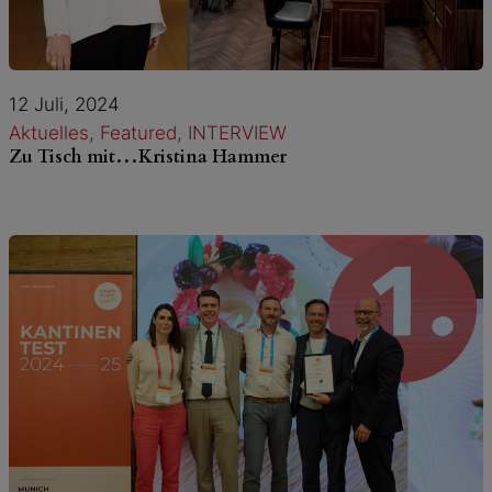
12 Juli, 2024
Aktuelles
, 
Featured
, 
INTERVIEW
Zu Tisch mit…Kristina Hammer