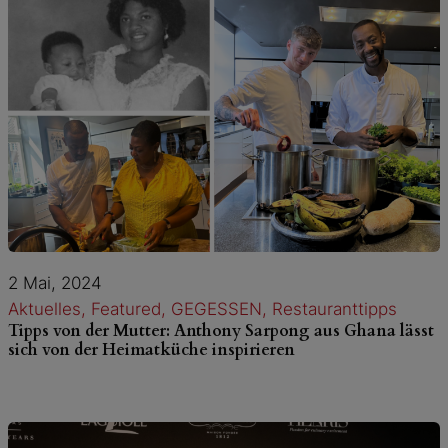
2 Mai, 2024
Aktuelles
, 
Featured
, 
GEGESSEN
, 
Restauranttipps
Tipps von der Mutter: Anthony Sarpong aus Ghana lässt
sich von der Heimatküche inspirieren