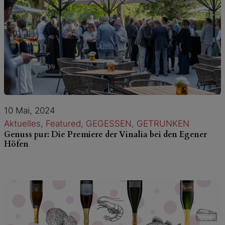
10 Mai, 2024
Aktuelles
, 
Featured
, 
GEGESSEN
, 
GETRUNKEN
Genuss pur: Die Premiere der Vinalia bei den Egener
Höfen