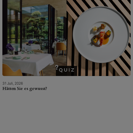
31 Juli, 2026
Hätten Sie es gewusst?