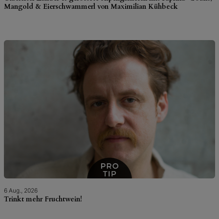
Mangold & Eierschwammerl von Maximilian Kühbeck
6 Aug., 2026
Trinkt mehr Fruchtwein!