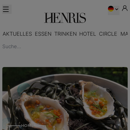
AKTUELLES
ESSEN
TRINKEN
HOTEL
CIRCLE
MA