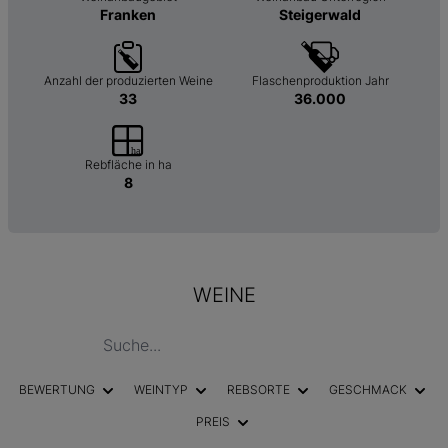
Franken
Steigerwald
Anzahl der produzierten Weine
Flaschenproduktion Jahr
33
36.000
Rebfläche in ha
8
WEINE
BEWERTUNG
WEINTYP
REBSORTE
GESCHMACK
PREIS