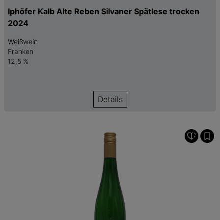
Iphöfer Kalb Alte Reben Silvaner Spätlese trocken
2024
Weißwein
Franken
12,5 %
Details