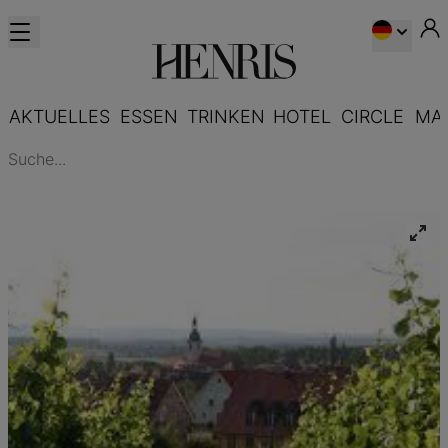
AKTUELLES
ESSEN
TRINKEN
HOTEL
CIRCLE
MA