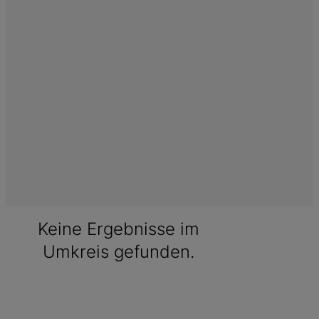
Keine Ergebnisse im
Umkreis gefunden.