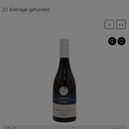
22 Einträge gefunden
>
>>