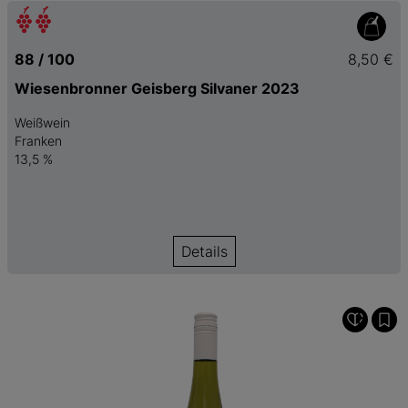
88 / 100
8,50 €
Wiesenbronner Geisberg Silvaner 2023
Weißwein
Franken
13,5 %
Details