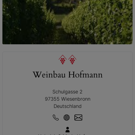
© Weinbau Hofmann
Weinbau Hofmann
Schulgasse 2
97355 Wiesenbronn
Deutschland