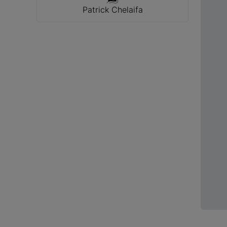
Patrick Chelaifa