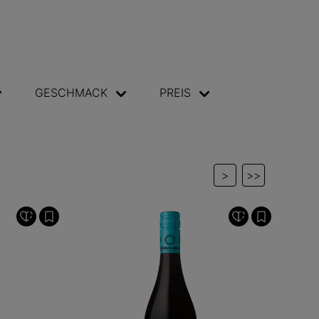
GESCHMACK
PREIS
>
>>