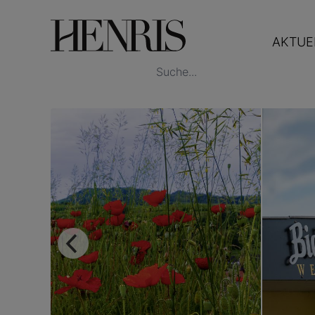
AKTUE