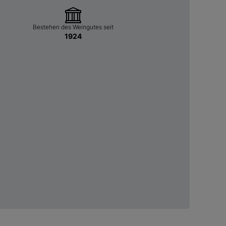
Bestehen des Weingutes seit
1924