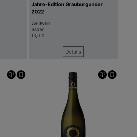
Jahre-Edition Grauburgunder
2022
Weißwein
Baden
13,0 %
Details