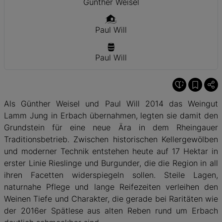
Günther Weisel
Paul Will
Paul Will
Als Günther Weisel und Paul Will 2014 das Weingut
Lamm Jung in Erbach übernahmen, legten sie damit den
Grundstein für eine neue Ära in dem Rheingauer
Traditionsbetrieb. Zwischen historischen Kellergewölben
und moderner Technik entstehen heute auf 17 Hektar in
erster Linie Rieslinge und Burgunder, die die Region in all
ihren Facetten widerspiegeln sollen. Steile Lagen,
naturnahe Pflege und lange Reifezeiten verleihen den
Weinen Tiefe und Charakter, die gerade bei Raritäten wie
der 2016er Spätlese aus alten Reben rund um Erbach