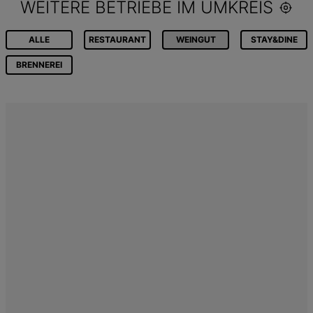
WEITERE BETRIEBE IM UMKREIS
ALLE
RESTAURANT
WEINGUT
STAY&DINE
BRENNEREI