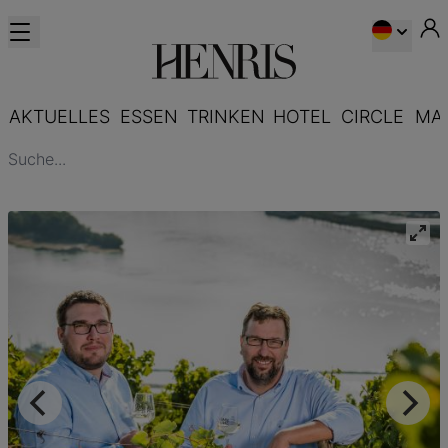
AKTUELLES
ESSEN
TRINKEN
HOTEL
CIRCLE
MA