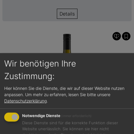
Details
Wir benötigen Ihre
Zustimmung:
Hier können Sie die Dienste, die wir auf dieser Website nutzen
anpassen.
Um mehr zu erfahren, lesen Sie bitte unsere
Datenschutzerklärung
.
Notwendige Dienste
(immer erforderlich)
Diese Dienste sind für die korrekte Funktion dieser
Website unerlässlich. Sie können sie hier nicht