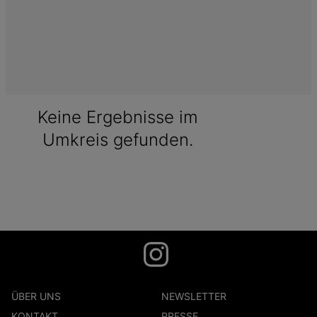
Keine Ergebnisse im
Umkreis gefunden.
ÜBER UNS
NEWSLETTER
KONTAKT
PRESSE