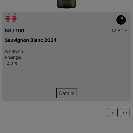
88 / 100
12,80 €
Sauvignon Blanc 2024
Weißwein
Rheingau
12,0 %
Details
>
>>