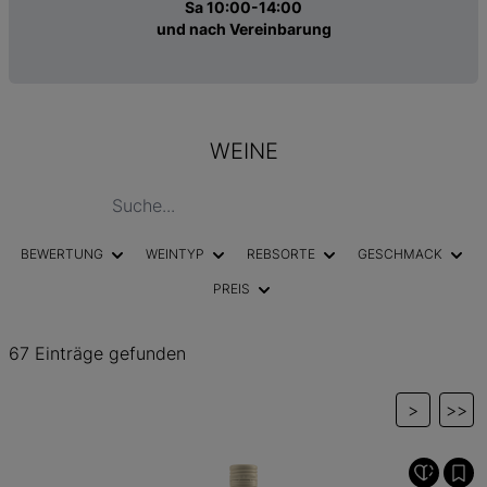
Sa 10:00-14:00
und nach Vereinbarung
WEINE
BEWERTUNG
WEINTYP
REBSORTE
GESCHMACK
PREIS
67 Einträge gefunden
>
>>