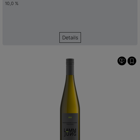
10,0 %
Details