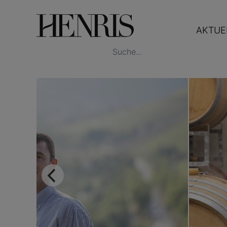
AKTUE