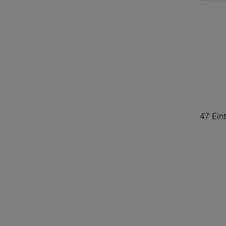
47 Ein