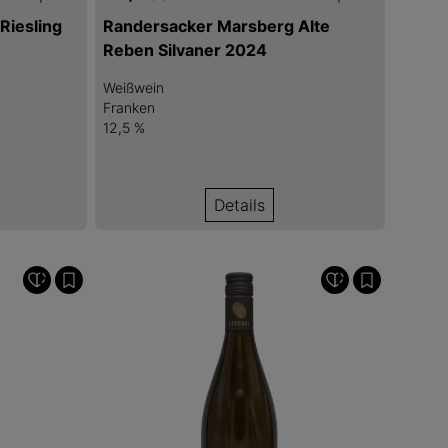
Riesling
Randersacker Marsberg Alte
Reben Silvaner 2024
Weißwein
Franken
12,5 %
Details