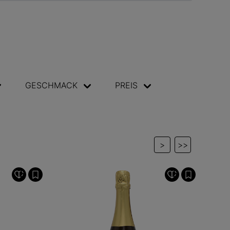
GESCHMACK
PREIS
>
>>