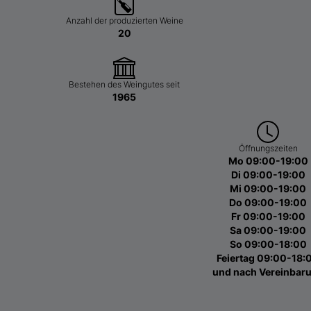
Anzahl der produzierten Weine
20
Bestehen des Weingutes seit
1965
Öffnungszeiten
Mo 09:00-19:00
Di 09:00-19:00
Mi 09:00-19:00
Do 09:00-19:00
Fr 09:00-19:00
Sa 09:00-19:00
So 09:00-18:00
Feiertag 09:00-18:
und nach Vereinbar