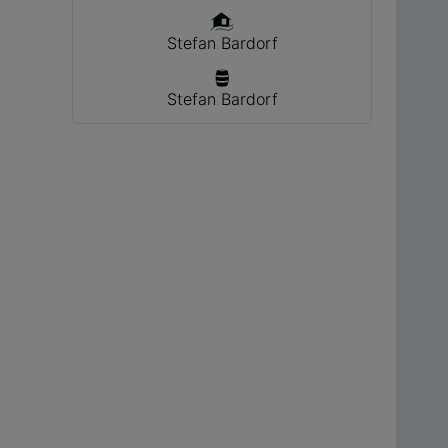
Stefan Bardorf
Stefan Bardorf