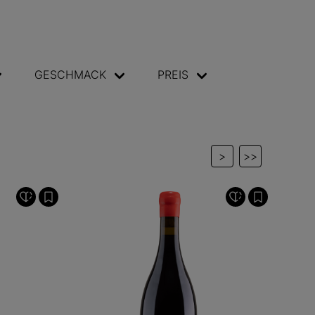
GESCHMACK
PREIS
>
>>