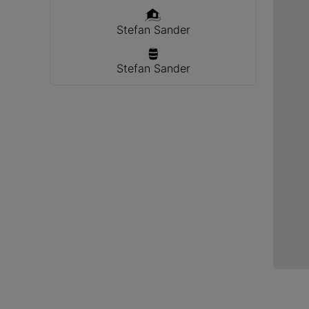
Stefan Sander
Stefan Sander