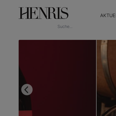
AKTUE