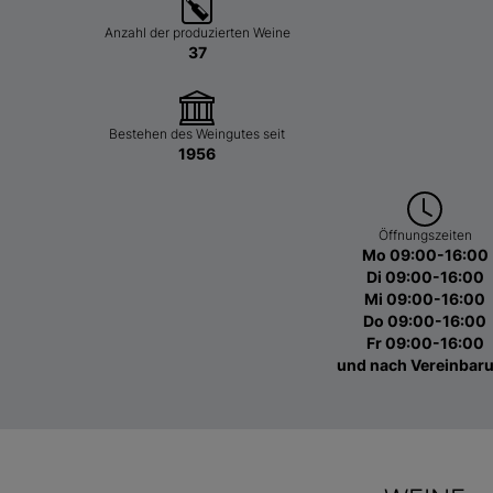
Anzahl der produzierten Weine
37
Bestehen des Weingutes seit
1956
Öffnungszeiten
Mo 09:00-16:00
Di 09:00-16:00
Mi 09:00-16:00
Do 09:00-16:00
Fr 09:00-16:00
und nach Vereinbar