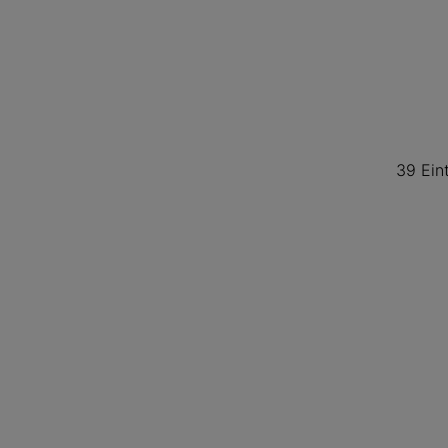
39 Ein