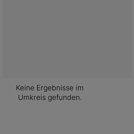
Keine Ergebnisse im
Umkreis gefunden.