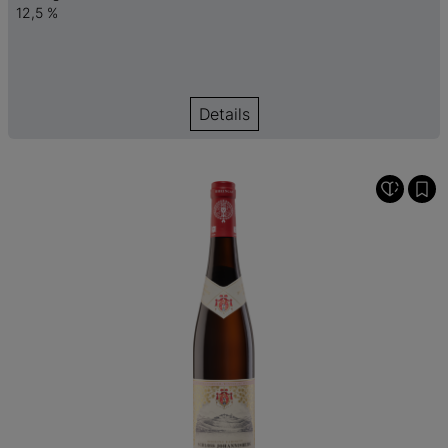
12,5 %
Details