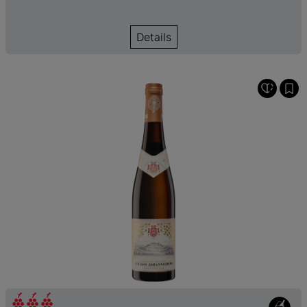
Details