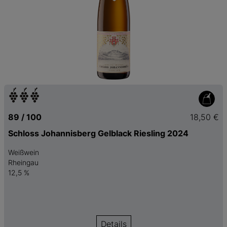
89 / 100
18,50 €
Schloss Johannisberg Gelblack Riesling 2024
Weißwein
Rheingau
12,5 %
Details