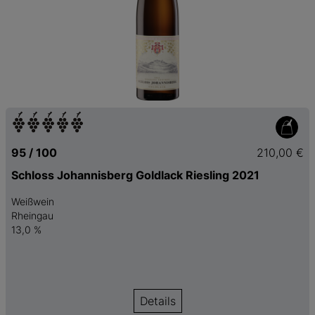
95 / 100
210,00 €
Schloss Johannisberg Goldlack Riesling 2021
Weißwein
Rheingau
13,0 %
Details