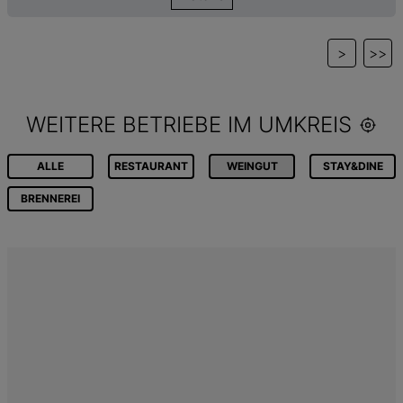
>
>>
WEITERE BETRIEBE IM UMKREIS
ALLE
RESTAURANT
WEINGUT
STAY&DINE
BRENNEREI