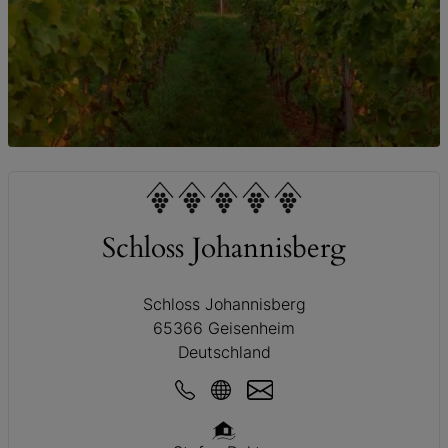
© Schloss Johannisberg
Schloss Johannisberg
Schloss Johannisberg
65366 Geisenheim
Deutschland