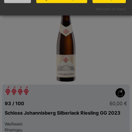
Realisiert mit Klaro!
93 / 100
60,00 €
Schloss Johannisberg Silberlack Riesling GG 2023
Weißwein
Rheingau