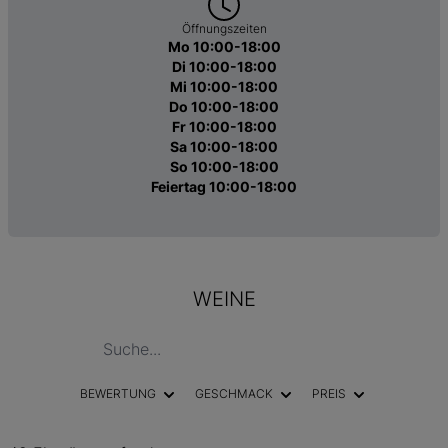
Öffnungszeiten
Mo 10:00-18:00
Di 10:00-18:00
Mi 10:00-18:00
Do 10:00-18:00
Fr 10:00-18:00
Sa 10:00-18:00
So 10:00-18:00
Feiertag 10:00-18:00
WEINE
BEWERTUNG
GESCHMACK
PREIS