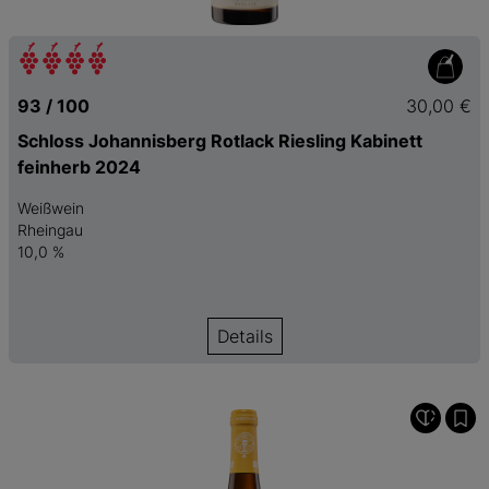
93 / 100
30,00 €
Schloss Johannisberg Rotlack Riesling Kabinett
feinherb 2024
Weißwein
Rheingau
10,0 %
Details