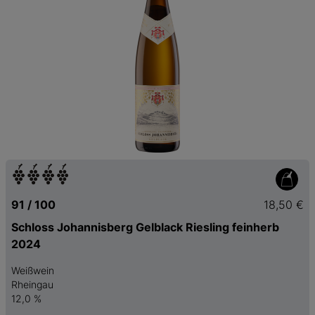
91 / 100
18,50 €
Schloss Johannisberg Gelblack Riesling feinherb
2024
Weißwein
Rheingau
12,0 %