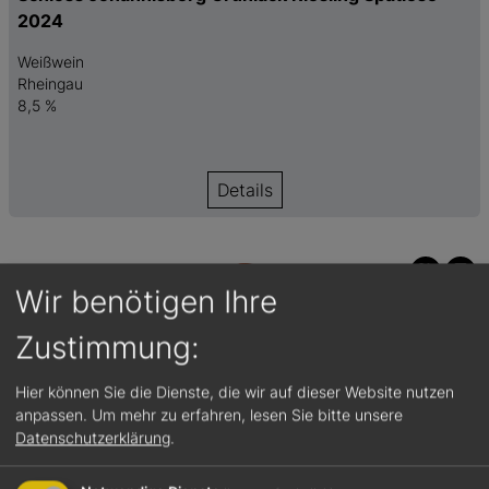
2024
Weißwein
Rheingau
8,5 %
Details
Wir benötigen Ihre
Zustimmung:
Hier können Sie die Dienste, die wir auf dieser Website nutzen
anpassen.
Um mehr zu erfahren, lesen Sie bitte unsere
Datenschutzerklärung
.