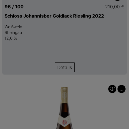
96 / 100
210,00 €
Schloss Johannisber Goldlack Riesling 2022
Weißwein
Rheingau
12,0 %
Details