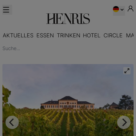
AKTUELLES
ESSEN
TRINKEN
HOTEL
CIRCLE
MA