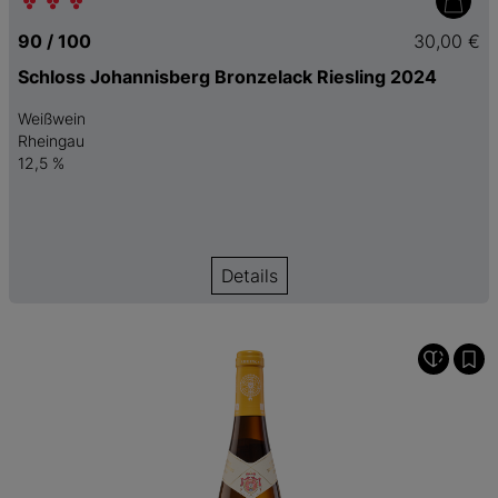
90 / 100
30,00 €
Schloss Johannisberg Bronzelack Riesling 2024
Weißwein
Rheingau
12,5 %
Details