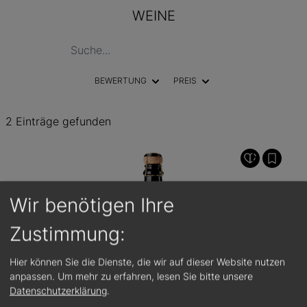
WEINE
BEWERTUNG
PREIS
2 Einträge gefunden
Wir benötigen Ihre
Zustimmung:
Hier können Sie die Dienste, die wir auf dieser Website nutzen
anpassen.
Um mehr zu erfahren, lesen Sie bitte unsere
Datenschutzerklärung
.