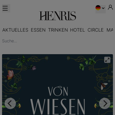
AKTUELLES
ESSEN
TRINKEN
HOTEL
CIRCLE
MA