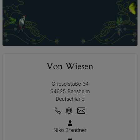
© Von Wiesen
Von Wiesen
Grieselstaße 34
64625 Bensheim
Deutschland
Niko Brandner