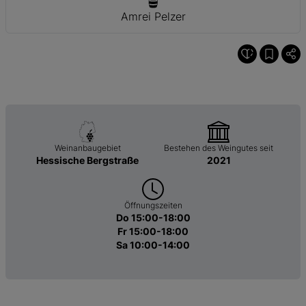
Amrei Pelzer
Weinanbaugebiet
Bestehen des Weingutes seit
Hessische Bergstraße
2021
Öffnungszeiten
Do 15:00-18:00
Fr 15:00-18:00
Sa 10:00-14:00