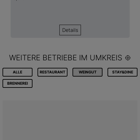
Details
WEITERE BETRIEBE IM UMKREIS
ALLE
RESTAURANT
WEINGUT
STAY&DINE
BRENNEREI