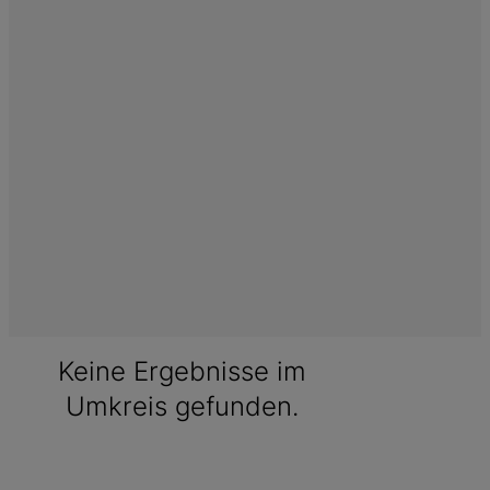
Keine Ergebnisse im
Umkreis gefunden.