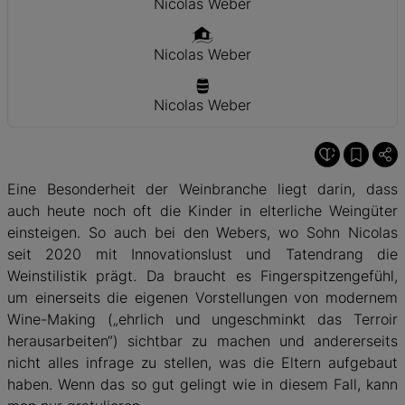
Nicolas Weber
Nicolas Weber
Nicolas Weber
Eine Besonderheit der Weinbranche liegt darin, dass
auch heute noch oft die Kinder in elterliche Weingüter
einsteigen. So auch bei den Webers, wo Sohn Nicolas
seit 2020 mit Innovationslust und Tatendrang die
Weinstilistik prägt. Da braucht es Fingerspitzengefühl,
um einerseits die eigenen Vorstellungen von modernem
Wine-Making („ehrlich und ungeschminkt das Terroir
herausarbeiten“) sichtbar zu machen und andererseits
nicht alles infrage zu stellen, was die Eltern aufgebaut
haben. Wenn das so gut gelingt wie in diesem Fall, kann