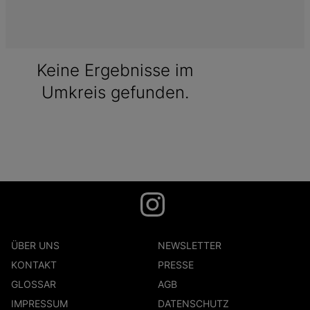
Keine Ergebnisse im
Umkreis gefunden.
ÜBER UNS
NEWSLETTER
KONTAKT
PRESSE
GLOSSAR
AGB
IMPRESSUM
DATENSCHUTZ