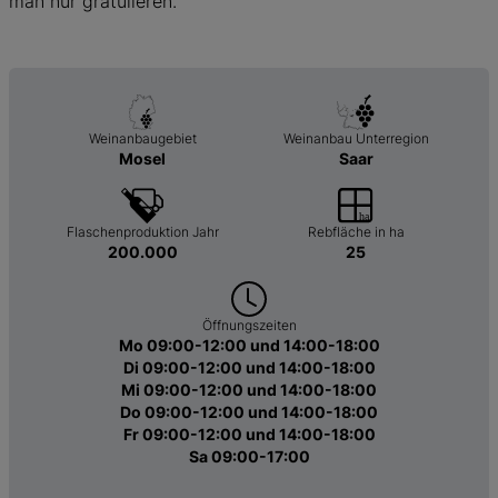
man nur gratulieren.
Weinanbaugebiet
Weinanbau Unterregion
Mosel
Saar
Flaschenproduktion Jahr
Rebfläche in ha
200.000
25
Öffnungszeiten
Mo 09:00-12:00 und 14:00-18:00
Di 09:00-12:00 und 14:00-18:00
Mi 09:00-12:00 und 14:00-18:00
Do 09:00-12:00 und 14:00-18:00
Fr 09:00-12:00 und 14:00-18:00
Sa 09:00-17:00