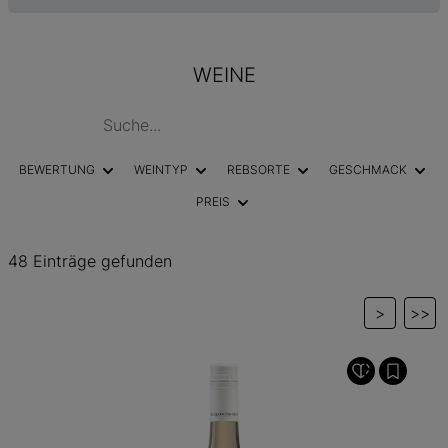
WEINE
BEWERTUNG
WEINTYP
REBSORTE
GESCHMACK
PREIS
48 Einträge gefunden
>
>>