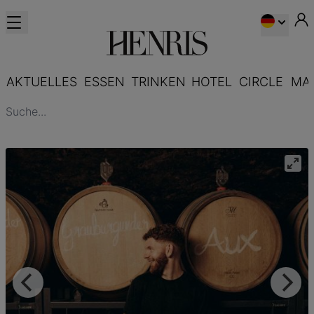
AKTUELLES
ESSEN
TRINKEN
HOTEL
CIRCLE
MA