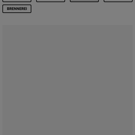
BRENNEREI