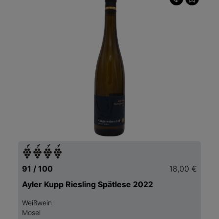
91 / 100
18,00 €
Ayler Kupp Riesling Spätlese 2022
Weißwein
Mosel