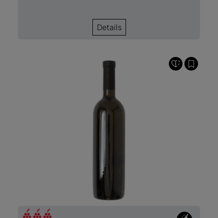
Details