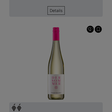
Details