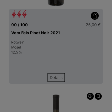
90 / 100
25,00 €
Vom Fels Pinot Noir 2021
Rotwein
Mosel
12,5 %
Details