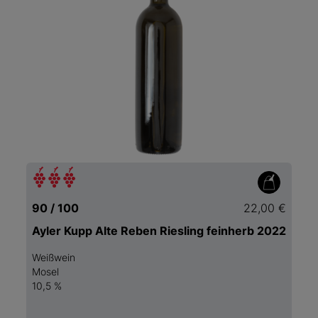
90 / 100
22,00 €
Ayler Kupp Alte Reben Riesling feinherb 2022
Weißwein
Mosel
10,5 %