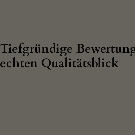
Tiefgründige Bewertung
echten Qualitätsblick