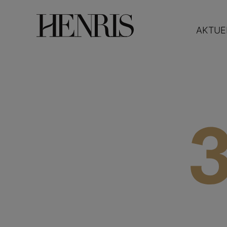
AKTUE