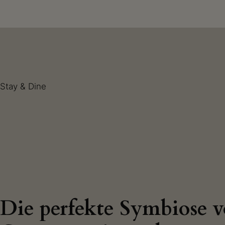
Stay & Dine
Die perfekte Symbiose 