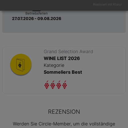
Realisiert mit Klaro!
Betriebsferien
27.07.2026 - 09.08.2026
Grand Selection Award
WINE LIST 2026
Kategorie
Sommeliers Best
REZENSION
Werden Sie Circle-Member, um die vollständige