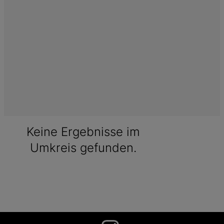
Keine Ergebnisse im
Umkreis gefunden.