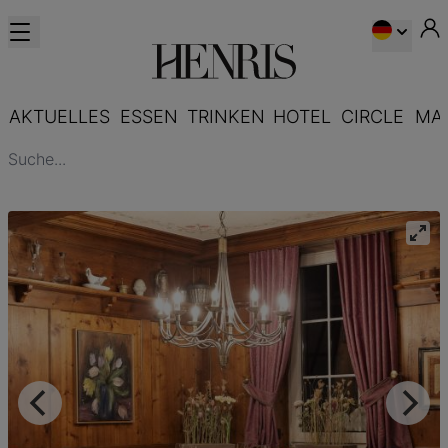
AKTUELLES
ESSEN
TRINKEN
HOTEL
CIRCLE
MA