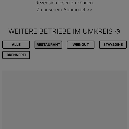
Rezension lesen zu können.
Zu unserem Abomodel >>
WEITERE BETRIEBE IM UMKREIS
ALLE
RESTAURANT
WEINGUT
STAY&DINE
BRENNEREI