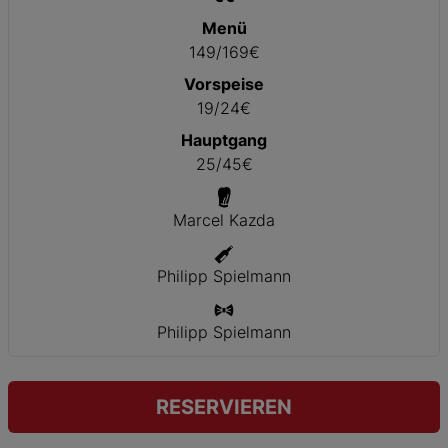
Menü
149/169€
Vorspeise
19/24€
Hauptgang
25/45€
Marcel Kazda
Philipp Spielmann
Philipp Spielmann
RESERVIEREN