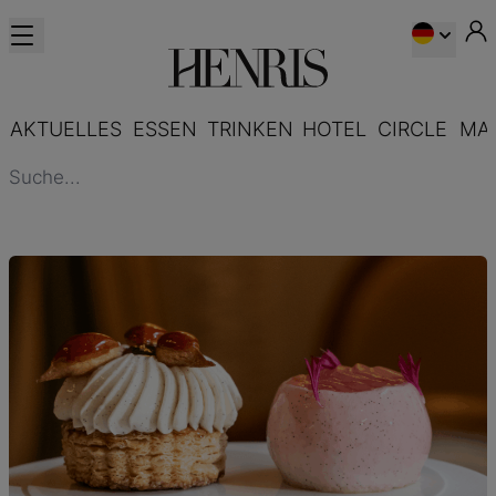
AKTUELLES
ESSEN
TRINKEN
HOTEL
CIRCLE
MA