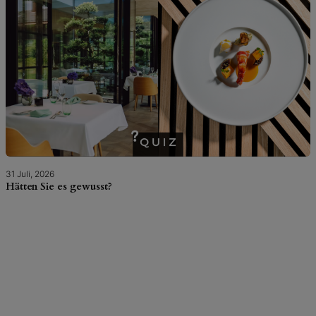
31 Juli, 2026
Hätten Sie es gewusst?