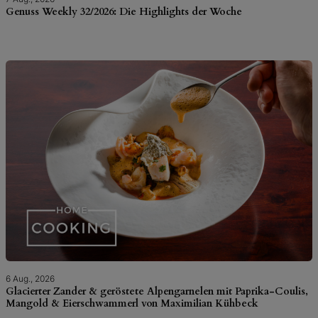
Genuss Weekly 32/2026: Die Highlights der Woche
6 Aug., 2026
Glacierter Zander & geröstete Alpengarnelen mit Paprika-Coulis,
Mangold & Eierschwammerl von Maximilian Kühbeck