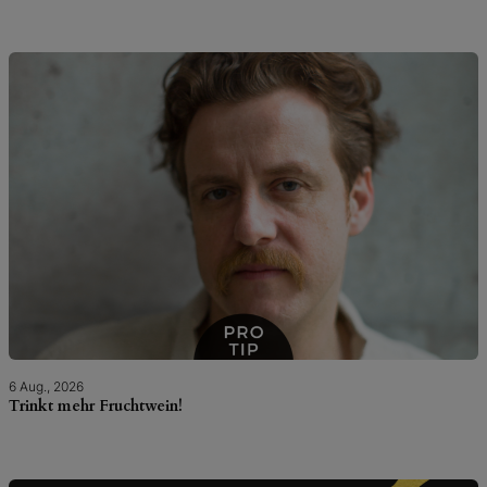
6 Aug., 2026
Trinkt mehr Fruchtwein!