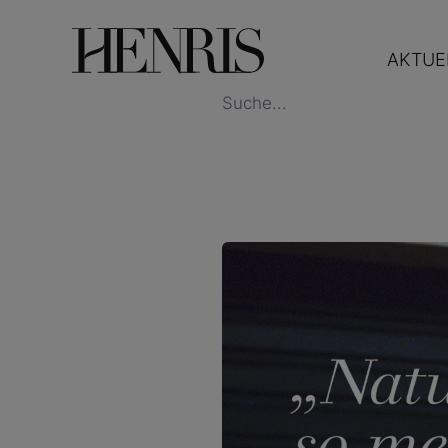
AKTUE